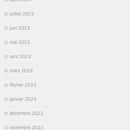
juillet 2023
juin 2023
mai 2023
avril 2023
mars 2023
février 2023
janvier 2023
décembre 2022
novembre 2022