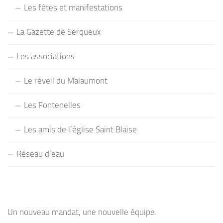
Les fêtes et manifestations
La Gazette de Serqueux
Les associations
Le réveil du Malaumont
Les Fontenelles
Les amis de l’église Saint Blaise
Réseau d’eau
Un nouveau mandat, une nouvelle équipe.