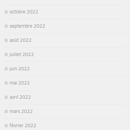
octobre 2022
septembre 2022
août 2022
juillet 2022
juin 2022
mai 2022
avril 2022
mars 2022
février 2022