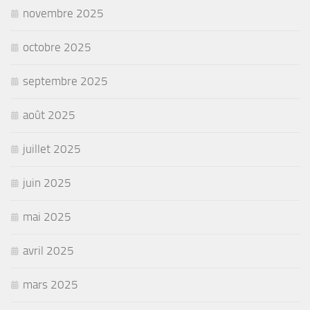
novembre 2025
octobre 2025
septembre 2025
août 2025
juillet 2025
juin 2025
mai 2025
avril 2025
mars 2025