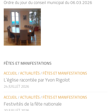
Ordre du jour du conseil municipal du 06.03.2026
FÊTES ET MANIFESTATIONS
ACCUEIL
/
ACTUALITÉS
/
FÊTES ET MANIFESTATIONS
L’église racontée par Yvon Rigolot
24 JUILLET 2026
ACCUEIL
/
ACTUALITÉS
/
FÊTES ET MANIFESTATIONS
Festivités de la fête nationale
20 JUILLET 2026