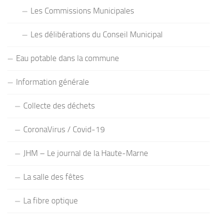
Les Commissions Municipales
Les délibérations du Conseil Municipal
Eau potable dans la commune
Information générale
Collecte des déchets
CoronaVirus / Covid-19
JHM – Le journal de la Haute-Marne
La salle des fêtes
La fibre optique