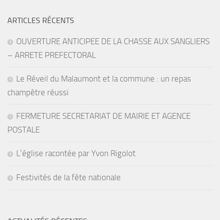
ARTICLES RÉCENTS
OUVERTURE ANTICIPEE DE LA CHASSE AUX SANGLIERS
– ARRETE PREFECTORAL
Le Réveil du Malaumont et la commune : un repas
champêtre réussi
FERMETURE SECRETARIAT DE MAIRIE ET AGENCE
POSTALE
L’église racontée par Yvon Rigolot
Festivités de la fête nationale