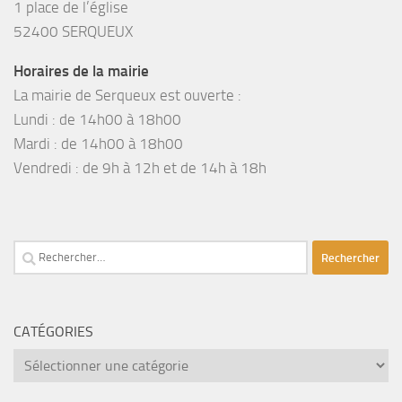
1 place de l’église
52400 SERQUEUX
Horaires de la mairie
La mairie de Serqueux est ouverte :
Lundi : de 14h00 à 18h00
Mardi : de 14h00 à 18h00
Vendredi : de 9h à 12h et de 14h à 18h
Rechercher :
CATÉGORIES
catégories