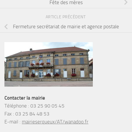
Fête des mères
ARTICLE PRÉCÉDENT
Fermeture secrétariat de mairie et agence postale
Contacter la mairie
Téléphone :
03 25 90 05 45
Fax :
03 25 84 48 53
E-mail :
mairieserqueux/AT/wanadoo.fr