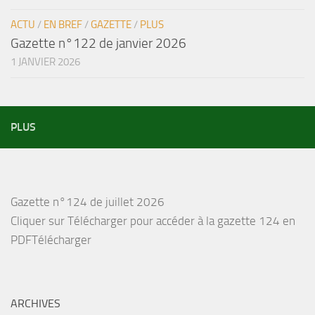
ACTU
/
EN BREF
/
GAZETTE
/
PLUS
Gazette n°122 de janvier 2026
1 JANVIER 2026
PLUS
Gazette n°124 de juillet 2026
Cliquer sur Télécharger pour accéder à la gazette 124 en
PDFTélécharger
ARCHIVES