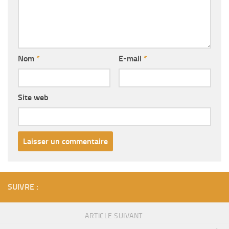
Nom
*
E-mail
*
Site web
SUIVRE :
ARTICLE SUIVANT