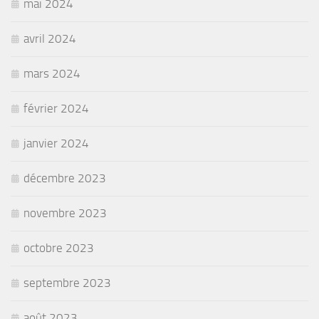
mai 2024
avril 2024
mars 2024
février 2024
janvier 2024
décembre 2023
novembre 2023
octobre 2023
septembre 2023
août 2023