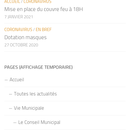
ACCUEIL
/
CORONAVIRUS
Mise en place du couvre feu à 18H
7 JANVIER 2021
CORONAVIRUS
/
EN BREF
Dotation masques
27 OCTOBRE 2020
PAGES (AFFICHAGE TEMPORAIRE)
Accueil
Toutes les actualités
Vie Municipale
Le Conseil Municipal