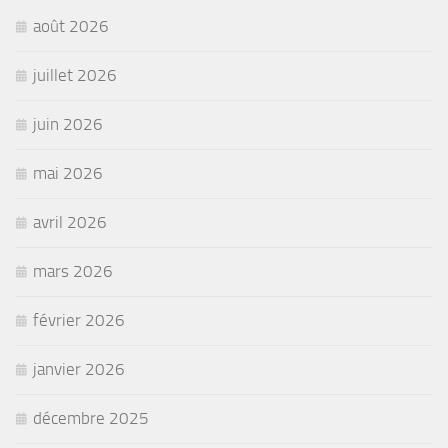
août 2026
juillet 2026
juin 2026
mai 2026
avril 2026
mars 2026
février 2026
janvier 2026
décembre 2025