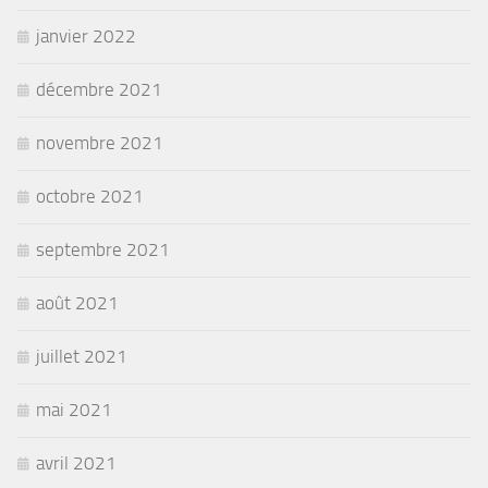
janvier 2022
décembre 2021
novembre 2021
octobre 2021
septembre 2021
août 2021
juillet 2021
mai 2021
avril 2021