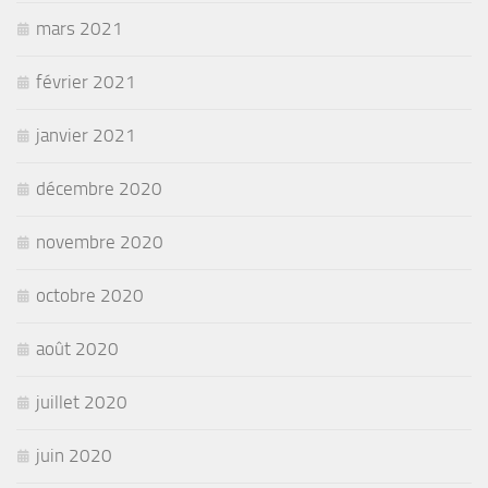
mars 2021
février 2021
janvier 2021
décembre 2020
novembre 2020
octobre 2020
août 2020
juillet 2020
juin 2020