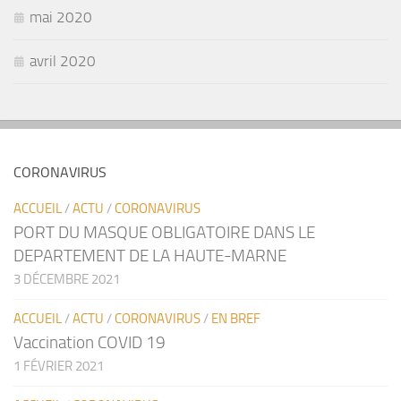
mai 2020
avril 2020
CORONAVIRUS
ACCUEIL
/
ACTU
/
CORONAVIRUS
PORT DU MASQUE OBLIGATOIRE DANS LE
DEPARTEMENT DE LA HAUTE-MARNE
3 DÉCEMBRE 2021
ACCUEIL
/
ACTU
/
CORONAVIRUS
/
EN BREF
Vaccination COVID 19
1 FÉVRIER 2021