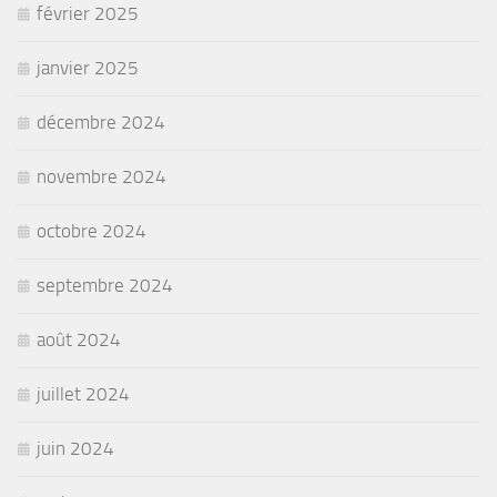
février 2025
janvier 2025
décembre 2024
novembre 2024
octobre 2024
septembre 2024
août 2024
juillet 2024
juin 2024