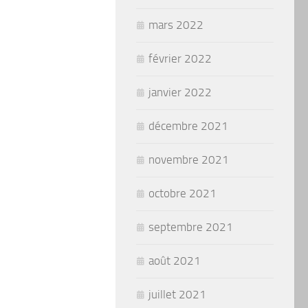
mars 2022
février 2022
janvier 2022
décembre 2021
novembre 2021
octobre 2021
septembre 2021
août 2021
juillet 2021