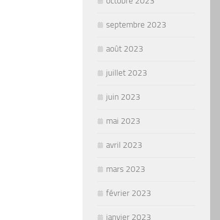
octobre 2023
septembre 2023
août 2023
juillet 2023
juin 2023
mai 2023
avril 2023
mars 2023
février 2023
janvier 2023