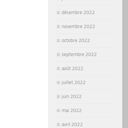
décembre 2022
novembre 2022
octobre 2022
septembre 2022
août 2022
juillet 2022
juin 2022
mai 2022
avril 2022