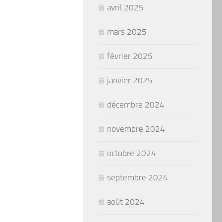
avril 2025
mars 2025
février 2025
janvier 2025
décembre 2024
novembre 2024
octobre 2024
septembre 2024
août 2024