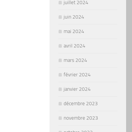
juillet 2024
juin 2024
mai 2024
avril 2024
mars 2024
février 2024
janvier 2024
décembre 2023
novembre 2023