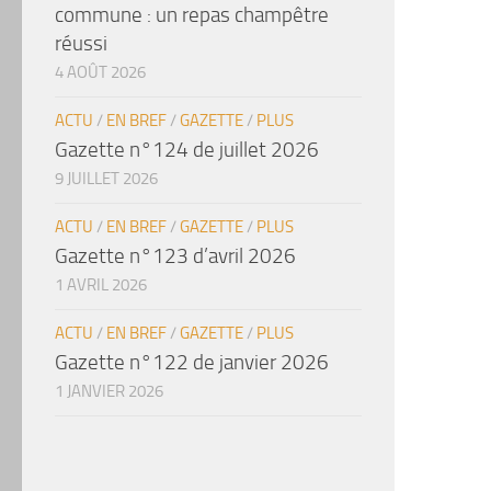
commune : un repas champêtre
réussi
4 AOÛT 2026
ACTU
/
EN BREF
/
GAZETTE
/
PLUS
Gazette n°124 de juillet 2026
9 JUILLET 2026
ACTU
/
EN BREF
/
GAZETTE
/
PLUS
Gazette n°123 d’avril 2026
1 AVRIL 2026
ACTU
/
EN BREF
/
GAZETTE
/
PLUS
Gazette n°122 de janvier 2026
1 JANVIER 2026