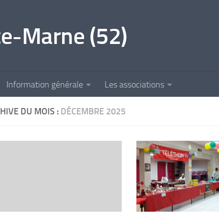
e-Marne (52)
Information générale
Les associations
HIVE DU MOIS :
DÉCEMBRE 2025