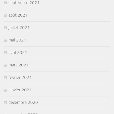
septembre 2021
août 2021
juillet 2021
mai 2021
avril 2021
mars 2021
février 2021
janvier 2021
décembre 2020