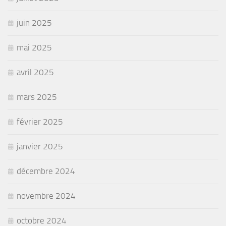
juin 2025
mai 2025
avril 2025
mars 2025
février 2025
janvier 2025
décembre 2024
novembre 2024
octobre 2024