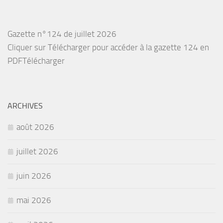
Gazette n°124 de juillet 2026
Cliquer sur Télécharger pour accéder à la gazette 124 en
PDFTélécharger
ARCHIVES
août 2026
juillet 2026
juin 2026
mai 2026