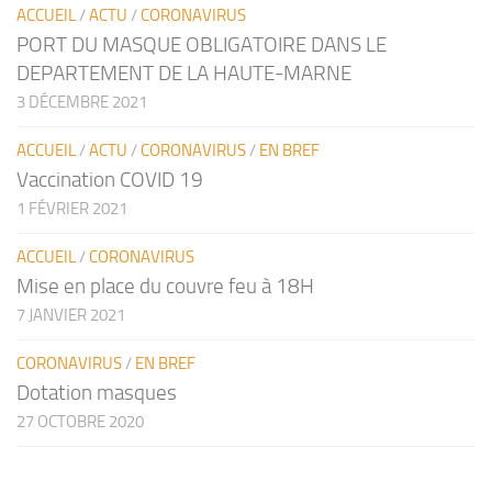
ACCUEIL
/
ACTU
/
CORONAVIRUS
PORT DU MASQUE OBLIGATOIRE DANS LE
DEPARTEMENT DE LA HAUTE-MARNE
3 DÉCEMBRE 2021
ACCUEIL
/
ACTU
/
CORONAVIRUS
/
EN BREF
Vaccination COVID 19
1 FÉVRIER 2021
ACCUEIL
/
CORONAVIRUS
Mise en place du couvre feu à 18H
7 JANVIER 2021
CORONAVIRUS
/
EN BREF
Dotation masques
27 OCTOBRE 2020