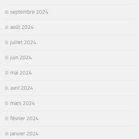
septembre 2024
août 2024
juillet 2024
juin 2024
mai 2024
avril 2024
mars 2024
février 2024
janvier 2024