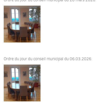
Ordre du jour du conseil municipal du 06.03.2026