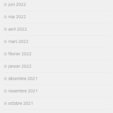
juin 2022
mai 2022
avril 2022
mars 2022
février 2022
janvier 2022
décembre 2021
novembre 2021
octobre 2021