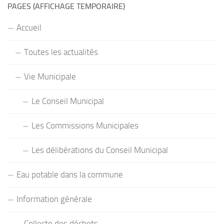
PAGES (AFFICHAGE TEMPORAIRE)
Accueil
Toutes les actualités
Vie Municipale
Le Conseil Municipal
Les Commissions Municipales
Les délibérations du Conseil Municipal
Eau potable dans la commune
Information générale
Collecte des déchets