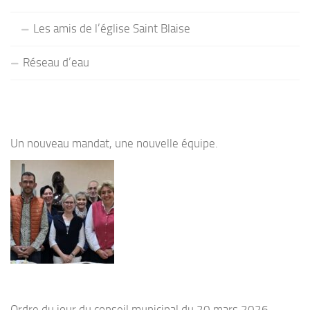
Les amis de l’église Saint Blaise
Réseau d’eau
Un nouveau mandat, une nouvelle équipe.
Ordre du jour du conseil municipal du 20 mars 2026