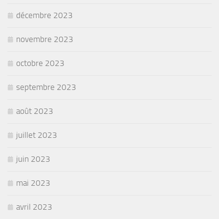
décembre 2023
novembre 2023
octobre 2023
septembre 2023
août 2023
juillet 2023
juin 2023
mai 2023
avril 2023