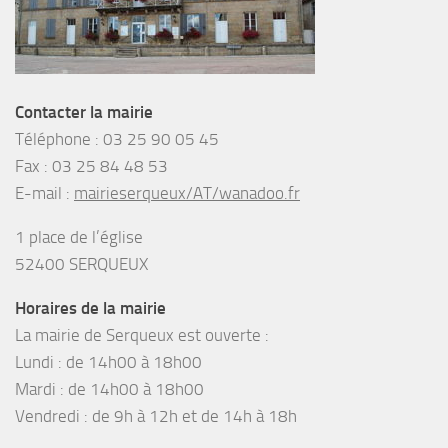
Contacter la mairie
Téléphone :
03 25 90 05 45
Fax :
03 25 84 48 53
E-mail :
mairieserqueux/AT/wanadoo.fr
1 place de l’église
52400 SERQUEUX
Horaires de la mairie
La mairie de Serqueux est ouverte :
Lundi : de 14h00 à 18h00
Mardi : de 14h00 à 18h00
Vendredi : de 9h à 12h et de 14h à 18h