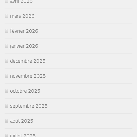
avril 2026
mars 2026
février 2026
janvier 2026
décembre 2025
novembre 2025
octobre 2025
septembre 2025
août 2025
juillet 2025