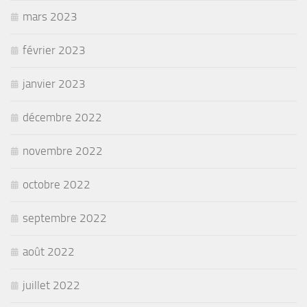
mars 2023
février 2023
janvier 2023
décembre 2022
novembre 2022
octobre 2022
septembre 2022
août 2022
juillet 2022