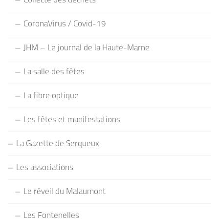
CoronaVirus / Covid-19
JHM – Le journal de la Haute-Marne
La salle des fêtes
La fibre optique
Les fêtes et manifestations
La Gazette de Serqueux
Les associations
Le réveil du Malaumont
Les Fontenelles