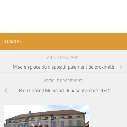
SUIVRE :
ARTICLE SUIVANT
Mise en place du dispositif paiement de proximité
ARTICLE PRÉCÉDENT
CR du Conseil Municipal du 4 septembre 2020