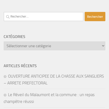
Rechercher :
CATÉGORIES
catégories
ARTICLES RÉCENTS
OUVERTURE ANTICIPEE DE LA CHASSE AUX SANGLIERS
– ARRETE PREFECTORAL
Le Réveil du Malaumont et la commune : un repas
champêtre réussi