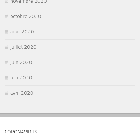
novembre 2020
octobre 2020
août 2020
juillet 2020
juin 2020
mai 2020
avril 2020
CORONAVIRUS