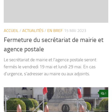
ACCUEIL
/
ACTUALITÉS
/
EN BREF
15 MAI 2023
Fermeture du secrétariat de mairie et
agence postale
Le secrétariat de mairie et l’agence postale seront
fermés le vendredi 19 mai et lundi 29 mai. En cas
d’urgence, s’adresser au maire ou aux adjoints.
1