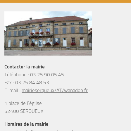
Contacter la mairie
Téléphone :
03 25 90 05 45
Fax :
03 25 84 48 53
E-mail :
mairieserqueux/AT/wanadoo.fr
1 place de l’église
52400 SERQUEUX
Horaires de la mairie