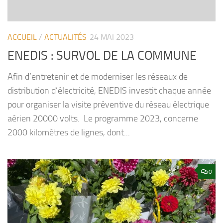
ACCUEIL
/
ACTUALITÉS
24 MAI 2023
ENEDIS : SURVOL DE LA COMMUNE
Afin d’entretenir et de moderniser les réseaux de
distribution d’électricité, ENEDIS investit chaque année
pour organiser la visite préventive du réseau électrique
aérien 20000 volts. Le programme 2023, concerne
2000 kilomètres de lignes, dont...
0