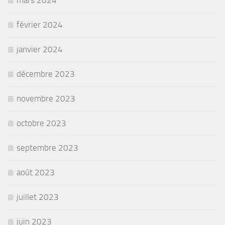
mars 2024
février 2024
janvier 2024
décembre 2023
novembre 2023
octobre 2023
septembre 2023
août 2023
juillet 2023
juin 2023