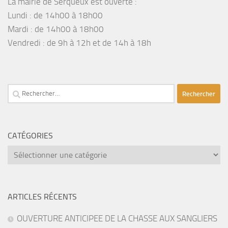
La mairie de Serqueux est ouverte :
Lundi : de 14h00 à 18h00
Mardi : de 14h00 à 18h00
Vendredi : de 9h à 12h et de 14h à 18h
Rechercher :
CATÉGORIES
catégories
ARTICLES RÉCENTS
OUVERTURE ANTICIPEE DE LA CHASSE AUX SANGLIERS