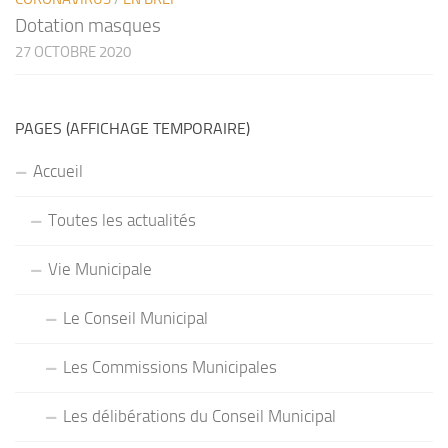
Dotation masques
27 OCTOBRE 2020
PAGES (AFFICHAGE TEMPORAIRE)
Accueil
Toutes les actualités
Vie Municipale
Le Conseil Municipal
Les Commissions Municipales
Les délibérations du Conseil Municipal