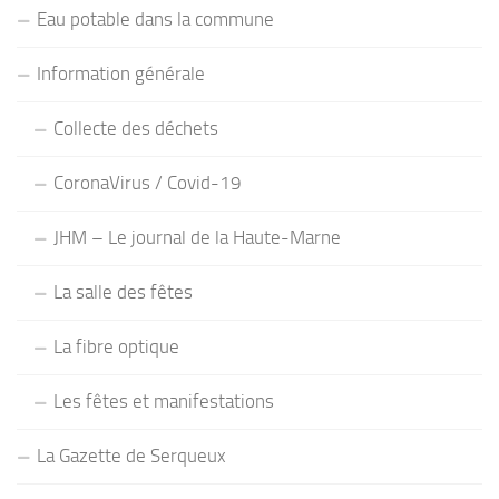
Eau potable dans la commune
Information générale
Collecte des déchets
CoronaVirus / Covid-19
JHM – Le journal de la Haute-Marne
La salle des fêtes
La fibre optique
Les fêtes et manifestations
La Gazette de Serqueux