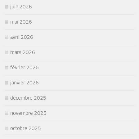
juin 2026
mai 2026
avril 2026
mars 2026
février 2026
janvier 2026
décembre 2025
novembre 2025
octobre 2025