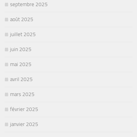
septembre 2025
août 2025
juillet 2025
juin 2025
mai 2025
avril 2025
mars 2025
février 2025
janvier 2025