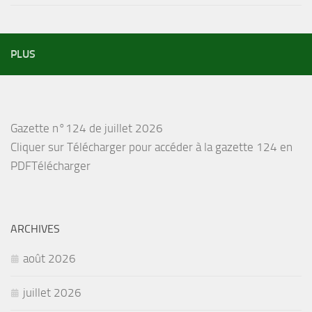
PLUS
Gazette n°124 de juillet 2026
Cliquer sur Télécharger pour accéder à la gazette 124 en
PDFTélécharger
ARCHIVES
août 2026
juillet 2026