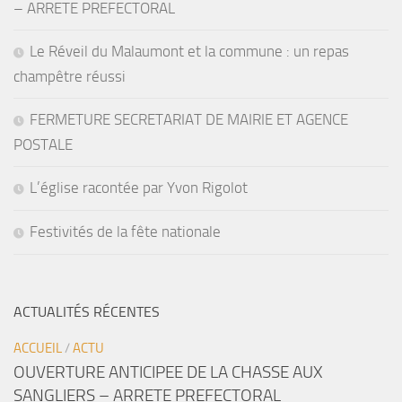
– ARRETE PREFECTORAL
Le Réveil du Malaumont et la commune : un repas
champêtre réussi
FERMETURE SECRETARIAT DE MAIRIE ET AGENCE
POSTALE
L’église racontée par Yvon Rigolot
Festivités de la fête nationale
ACTUALITÉS RÉCENTES
ACCUEIL
/
ACTU
OUVERTURE ANTICIPEE DE LA CHASSE AUX
SANGLIERS – ARRETE PREFECTORAL