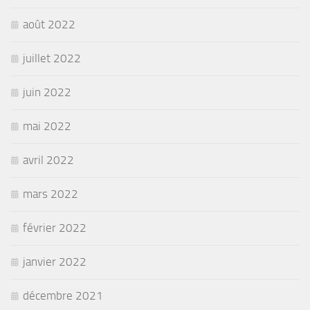
août 2022
juillet 2022
juin 2022
mai 2022
avril 2022
mars 2022
février 2022
janvier 2022
décembre 2021