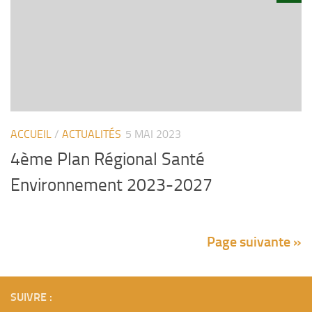
ACCUEIL
/
ACTUALITÉS
5 MAI 2023
4ème Plan Régional Santé
Environnement 2023-2027
Page suivante »
SUIVRE :