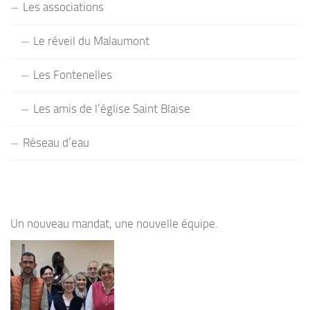
Les associations
Le réveil du Malaumont
Les Fontenelles
Les amis de l’église Saint Blaise
Réseau d’eau
Un nouveau mandat, une nouvelle équipe.