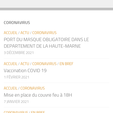
CORONAVIRUS
ACCUEIL
/
ACTU
/
CORONAVIRUS
PORT DU MASQUE OBLIGATOIRE DANS LE
DEPARTEMENT DE LA HAUTE-MARNE
3 DÉCEMBRE 2021
ACCUEIL
/
ACTU
/
CORONAVIRUS
/
EN BREF
Vaccination COVID 19
1 FÉVRIER 2021
ACCUEIL
/
CORONAVIRUS
Mise en place du couvre feu à 18H
7 JANVIER 2021
CORONAVIRUS
/
EN BREF