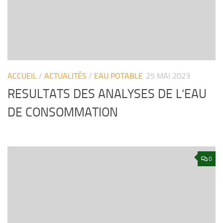
ACCUEIL
/
ACTUALITÉS
/
EAU POTABLE
25 MAI 2023
RESULTATS DES ANALYSES DE L’EAU
DE CONSOMMATION
0