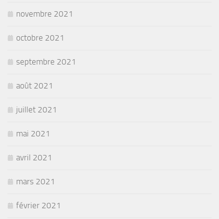
novembre 2021
octobre 2021
septembre 2021
août 2021
juillet 2021
mai 2021
avril 2021
mars 2021
février 2021