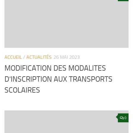
ACCUEIL
/
ACTUALITÉS
26 MAI 2023
MODIFICATION DES MODALITES
D’INSCRIPTION AUX TRANSPORTS
SCOLAIRES
0