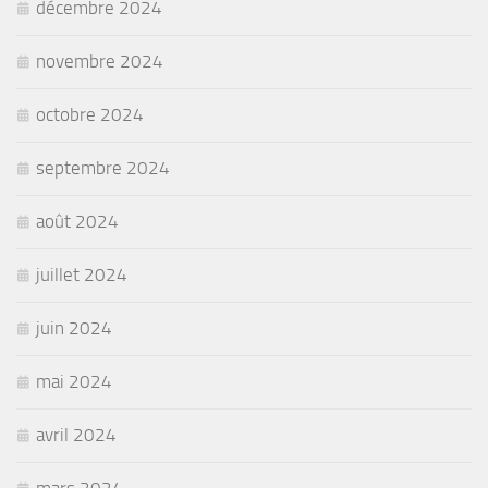
décembre 2024
novembre 2024
octobre 2024
septembre 2024
août 2024
juillet 2024
juin 2024
mai 2024
avril 2024