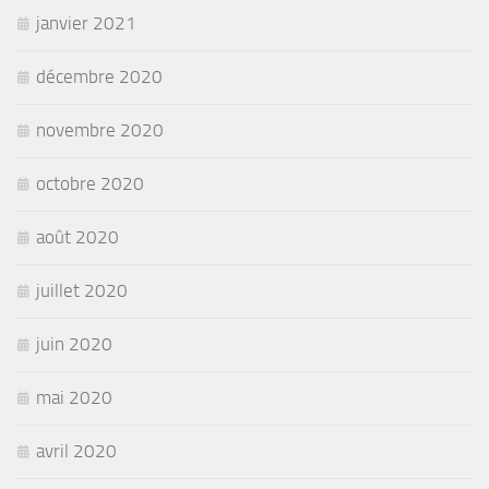
janvier 2021
décembre 2020
novembre 2020
octobre 2020
août 2020
juillet 2020
juin 2020
mai 2020
avril 2020