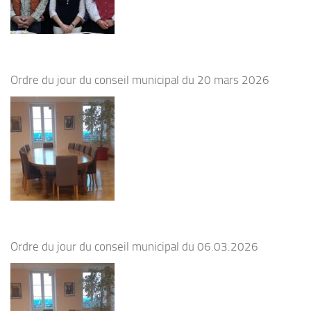
Ordre du jour du conseil municipal du 20 mars 2026
Ordre du jour du conseil municipal du 06.03.2026