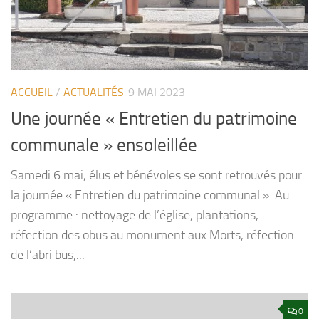
ACCUEIL
/
ACTUALITÉS
9 MAI 2023
Une journée « Entretien du patrimoine
communale » ensoleillée
Samedi 6 mai, élus et bénévoles se sont retrouvés pour
la journée « Entretien du patrimoine communal ». Au
programme : nettoyage de l’église, plantations,
réfection des obus au monument aux Morts, réfection
de l’abri bus,...
0