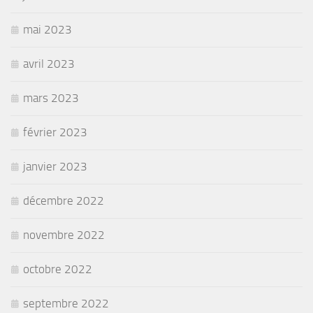
mai 2023
avril 2023
mars 2023
février 2023
janvier 2023
décembre 2022
novembre 2022
octobre 2022
septembre 2022