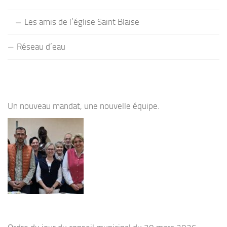
Les amis de l’église Saint Blaise
Réseau d’eau
Un nouveau mandat, une nouvelle équipe.