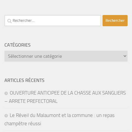
Rechercher :
CATÉGORIES
catégories
ARTICLES RÉCENTS
OUVERTURE ANTICIPEE DE LA CHASSE AUX SANGLIERS
– ARRETE PREFECTORAL
Le Réveil du Malaumont et la commune : un repas
champêtre réussi