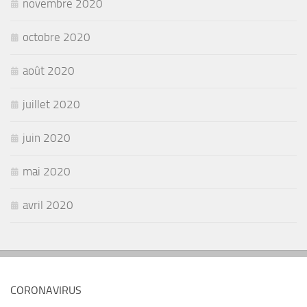
novembre 2020
octobre 2020
août 2020
juillet 2020
juin 2020
mai 2020
avril 2020
CORONAVIRUS