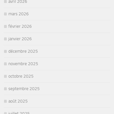
avril 2026
mars 2026
février 2026
janvier 2026
décembre 2025
novembre 2025
octobre 2025
septembre 2025
août 2025
juillet 2025