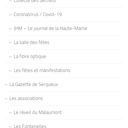
Collecte des déchets
CoronaVirus / Covid-19
JHM – Le journal de la Haute-Marne
La salle des fêtes
La fibre optique
Les fêtes et manifestations
La Gazette de Serqueux
Les associations
Le réveil du Malaumont
Les Fontenelles