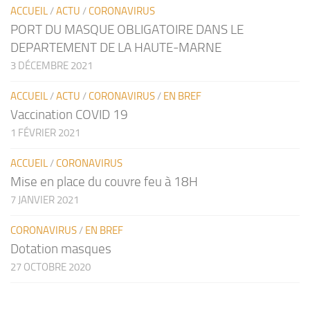
ACCUEIL
/
ACTU
/
CORONAVIRUS
PORT DU MASQUE OBLIGATOIRE DANS LE
DEPARTEMENT DE LA HAUTE-MARNE
3 DÉCEMBRE 2021
ACCUEIL
/
ACTU
/
CORONAVIRUS
/
EN BREF
Vaccination COVID 19
1 FÉVRIER 2021
ACCUEIL
/
CORONAVIRUS
Mise en place du couvre feu à 18H
7 JANVIER 2021
CORONAVIRUS
/
EN BREF
Dotation masques
27 OCTOBRE 2020