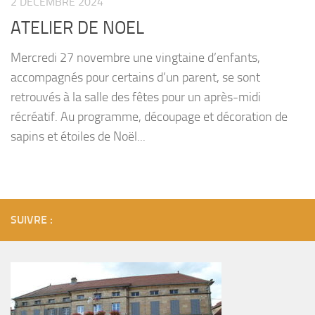
2 DÉCEMBRE 2024
ATELIER DE NOEL
Mercredi 27 novembre une vingtaine d’enfants,
accompagnés pour certains d’un parent, se sont
retrouvés à la salle des fêtes pour un après-midi
récréatif. Au programme, découpage et décoration de
sapins et étoiles de Noël...
SUIVRE :