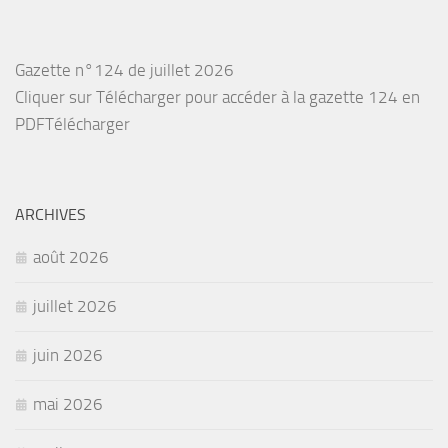
Gazette n°124 de juillet 2026
Cliquer sur Télécharger pour accéder à la gazette 124 en
PDFTélécharger
ARCHIVES
août 2026
juillet 2026
juin 2026
mai 2026