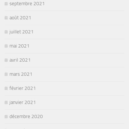
septembre 2021
août 2021
juillet 2021
mai 2021
avril 2021
mars 2021
février 2021
janvier 2021
décembre 2020