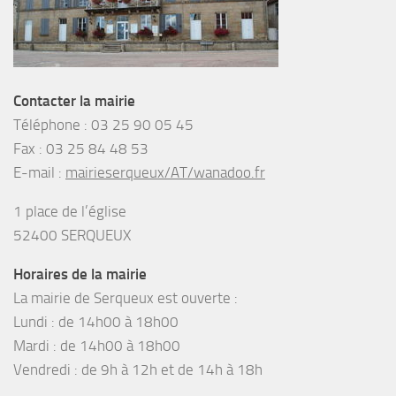
Contacter la mairie
Téléphone :
03 25 90 05 45
Fax :
03 25 84 48 53
E-mail :
mairieserqueux/AT/wanadoo.fr
1 place de l’église
52400 SERQUEUX
Horaires de la mairie
La mairie de Serqueux est ouverte :
Lundi : de 14h00 à 18h00
Mardi : de 14h00 à 18h00
Vendredi : de 9h à 12h et de 14h à 18h