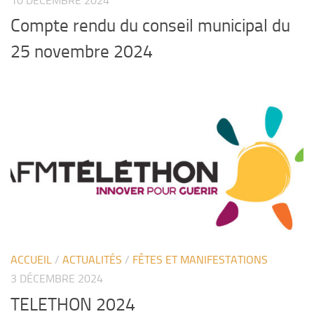
10 DÉCEMBRE 2024
Compte rendu du conseil municipal du
25 novembre 2024
ACCUEIL
/
ACTUALITÉS
/
FÊTES ET MANIFESTATIONS
3 DÉCEMBRE 2024
TELETHON 2024