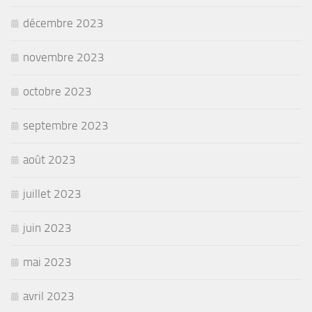
décembre 2023
novembre 2023
octobre 2023
septembre 2023
août 2023
juillet 2023
juin 2023
mai 2023
avril 2023