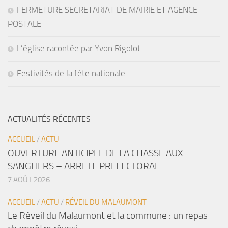
FERMETURE SECRETARIAT DE MAIRIE ET AGENCE
POSTALE
L’église racontée par Yvon Rigolot
Festivités de la fête nationale
ACTUALITÉS RÉCENTES
ACCUEIL
/
ACTU
OUVERTURE ANTICIPEE DE LA CHASSE AUX
SANGLIERS – ARRETE PREFECTORAL
7 AOÛT 2026
ACCUEIL
/
ACTU
/
RÉVEIL DU MALAUMONT
Le Réveil du Malaumont et la commune : un repas