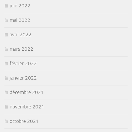
juin 2022
mai 2022
avril 2022
mars 2022
février 2022
janvier 2022
décembre 2021
novembre 2021
octobre 2021