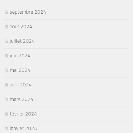
septembre 2024
août 2024
juillet 2024
juin 2024
mai 2024
avril 2024
mars 2024
février 2024
janvier 2024