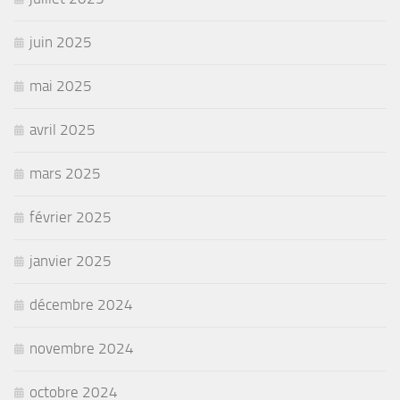
juin 2025
mai 2025
avril 2025
mars 2025
février 2025
janvier 2025
décembre 2024
novembre 2024
octobre 2024