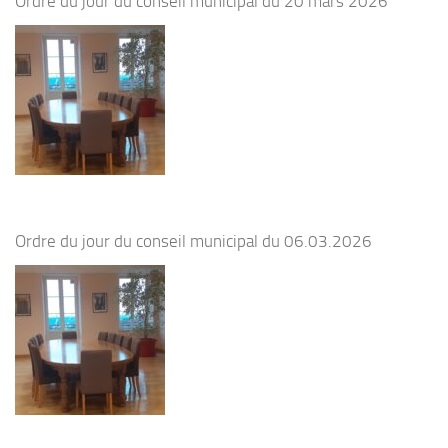
Ordre du jour du conseil municipal du 20 mars 2026
Ordre du jour du conseil municipal du 06.03.2026