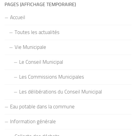
PAGES (AFFICHAGE TEMPORAIRE)
Accueil
Toutes les actualités
Vie Municipale
Le Conseil Municipal
Les Commissions Municipales
Les délibérations du Conseil Municipal
Eau potable dans la commune
Information générale