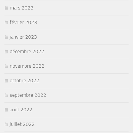
mars 2023
février 2023
janvier 2023
décembre 2022
novembre 2022
octobre 2022
septembre 2022
août 2022
juillet 2022