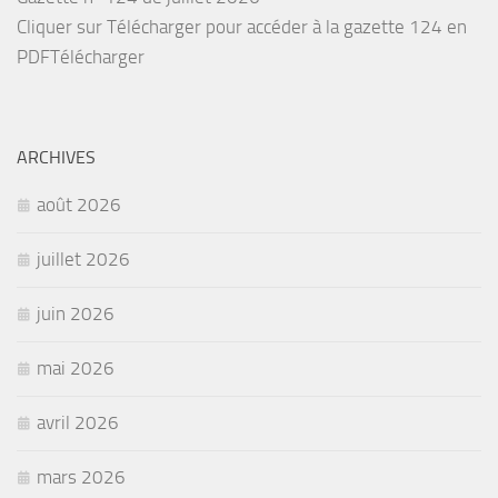
Cliquer sur Télécharger pour accéder à la gazette 124 en
PDFTélécharger
ARCHIVES
août 2026
juillet 2026
juin 2026
mai 2026
avril 2026
mars 2026