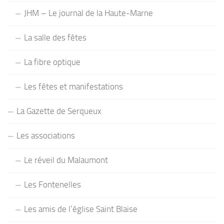
JHM – Le journal de la Haute-Marne
La salle des fêtes
La fibre optique
Les fêtes et manifestations
La Gazette de Serqueux
Les associations
Le réveil du Malaumont
Les Fontenelles
Les amis de l’église Saint Blaise