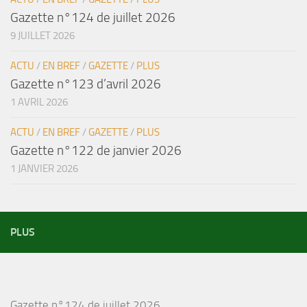
Gazette n°124 de juillet 2026
9 JUILLET 2026
ACTU
/
EN BREF
/
GAZETTE
/
PLUS
Gazette n°123 d’avril 2026
1 AVRIL 2026
ACTU
/
EN BREF
/
GAZETTE
/
PLUS
Gazette n°122 de janvier 2026
1 JANVIER 2026
PLUS
Gazette n°124 de juillet 2026