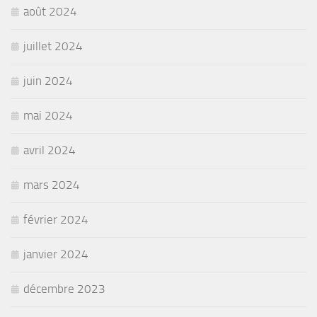
août 2024
juillet 2024
juin 2024
mai 2024
avril 2024
mars 2024
février 2024
janvier 2024
décembre 2023