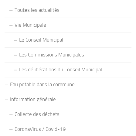
Toutes les actualités
Vie Municipale
Le Conseil Municipal
Les Commissions Municipales
Les délibérations du Conseil Municipal
Eau potable dans la commune
Information générale
Collecte des déchets
CoronaVirus / Covid-19