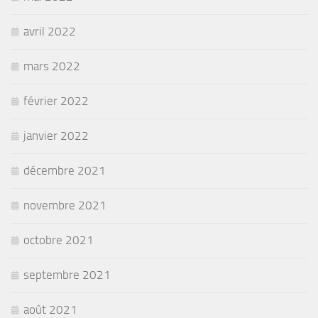
avril 2022
mars 2022
février 2022
janvier 2022
décembre 2021
novembre 2021
octobre 2021
septembre 2021
août 2021