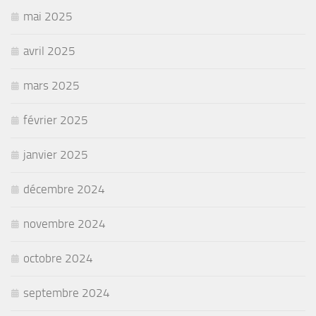
mai 2025
avril 2025
mars 2025
février 2025
janvier 2025
décembre 2024
novembre 2024
octobre 2024
septembre 2024