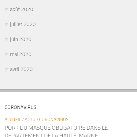
août 2020
juillet 2020
juin 2020
mai 2020
avril 2020
CORONAVIRUS
ACCUEIL
/
ACTU
/
CORONAVIRUS
PORT DU MASQUE OBLIGATOIRE DANS LE
DEPARTEMENT DE LA HAUTE-MARNE