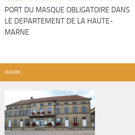
PORT DU MASQUE OBLIGATOIRE DANS
LE DEPARTEMENT DE LA HAUTE-
MARNE
SUIVRE :