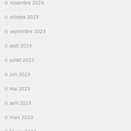
novembre 2023
octobre 2023
septembre 2023
août 2023
juillet 2023
juin 2023
mai 2023
avril 2023
mars 2023