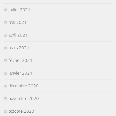
juillet 2021
mai 2021
avril 2021
mars 2021
février 2021
janvier 2021
décembre 2020
novembre 2020
octobre 2020