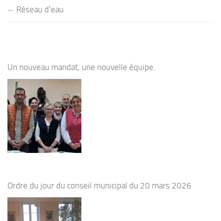
Réseau d’eau
Un nouveau mandat, une nouvelle équipe.
Ordre du jour du conseil municipal du 20 mars 2026