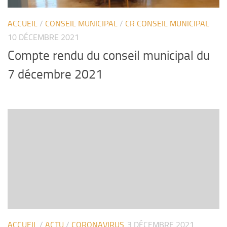
ACCUEIL
/
CONSEIL MUNICIPAL
/
CR CONSEIL MUNICIPAL
10 DÉCEMBRE 2021
Compte rendu du conseil municipal du
7 décembre 2021
ACCUEIL
/
ACTU
/
CORONAVIRUS
3 DÉCEMBRE 2021