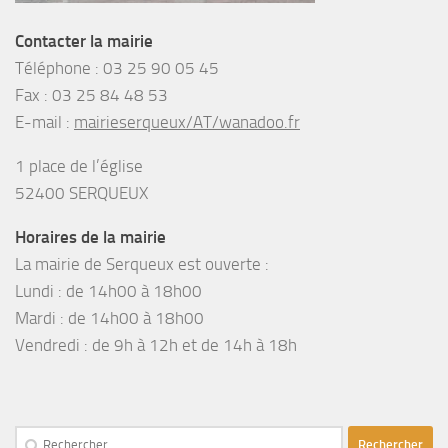
Contacter la mairie
Téléphone :
03 25 90 05 45
Fax :
03 25 84 48 53
E-mail :
mairieserqueux/AT/wanadoo.fr
1 place de l’église
52400 SERQUEUX
Horaires de la mairie
La mairie de Serqueux est ouverte :
Lundi : de 14h00 à 18h00
Mardi : de 14h00 à 18h00
Vendredi : de 9h à 12h et de 14h à 18h
Rechercher :