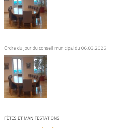
Ordre du jour du conseil municipal du 06.03.2026
FÊTES ET MANIFESTATIONS