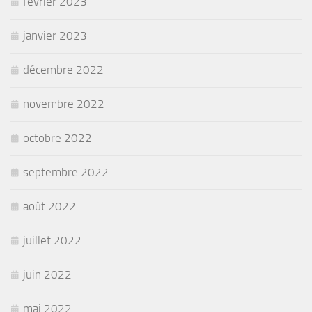
février 2023
janvier 2023
décembre 2022
novembre 2022
octobre 2022
septembre 2022
août 2022
juillet 2022
juin 2022
mai 2022