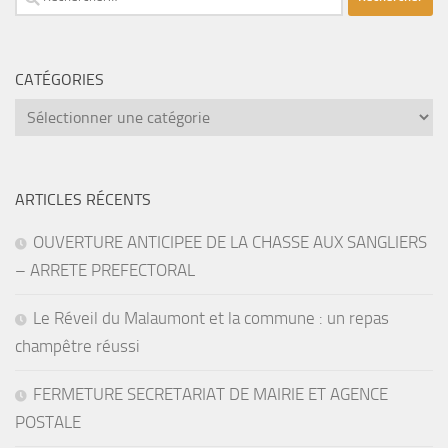
CATÉGORIES
catégories
ARTICLES RÉCENTS
OUVERTURE ANTICIPEE DE LA CHASSE AUX SANGLIERS
– ARRETE PREFECTORAL
Le Réveil du Malaumont et la commune : un repas
champêtre réussi
FERMETURE SECRETARIAT DE MAIRIE ET AGENCE
POSTALE