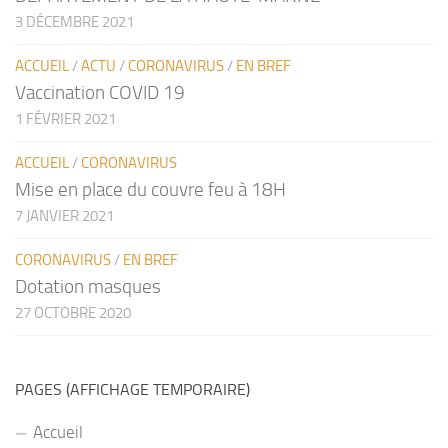
3 DÉCEMBRE 2021
ACCUEIL
/
ACTU
/
CORONAVIRUS
/
EN BREF
Vaccination COVID 19
1 FÉVRIER 2021
ACCUEIL
/
CORONAVIRUS
Mise en place du couvre feu à 18H
7 JANVIER 2021
CORONAVIRUS
/
EN BREF
Dotation masques
27 OCTOBRE 2020
PAGES (AFFICHAGE TEMPORAIRE)
Accueil