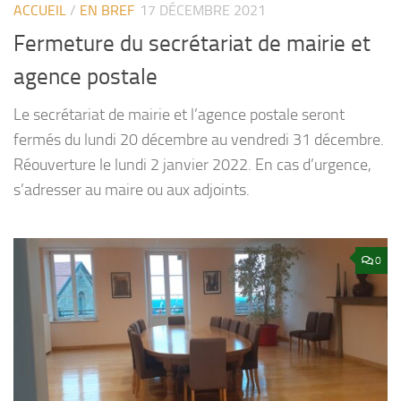
ACCUEIL
/
EN BREF
17 DÉCEMBRE 2021
Fermeture du secrétariat de mairie et
agence postale
Le secrétariat de mairie et l’agence postale seront
fermés du lundi 20 décembre au vendredi 31 décembre.
Réouverture le lundi 2 janvier 2022. En cas d’urgence,
s’adresser au maire ou aux adjoints.
0