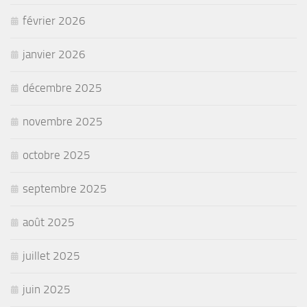
février 2026
janvier 2026
décembre 2025
novembre 2025
octobre 2025
septembre 2025
août 2025
juillet 2025
juin 2025