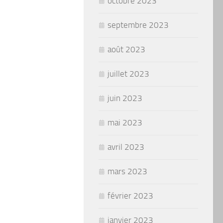
octobre 2023
septembre 2023
août 2023
juillet 2023
juin 2023
mai 2023
avril 2023
mars 2023
février 2023
janvier 2023