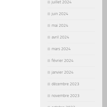
juillet 2024
juin 2024
mai 2024
avril 2024
mars 2024
février 2024
janvier 2024
décembre 2023
novembre 2023