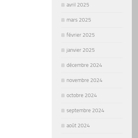
avril 2025
mars 2025
février 2025
janvier 2025
décembre 2024
novembre 2024
octobre 2024
septembre 2024
août 2024