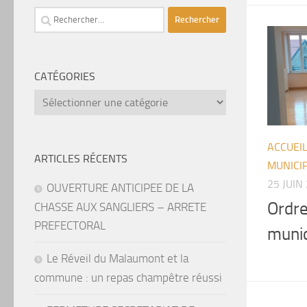
Rechercher :
CATÉGORIES
catégories
ACCUEI
ARTICLES RÉCENTS
MUNICI
25 JUIN
OUVERTURE ANTICIPEE DE LA
Ordre
CHASSE AUX SANGLIERS – ARRETE
PREFECTORAL
muni
Le Réveil du Malaumont et la
commune : un repas champêtre réussi