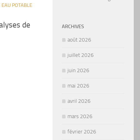
/
EAU POTABLE
alyses de
ARCHIVES
août 2026
juillet 2026
juin 2026
mai 2026
avril 2026
mars 2026
février 2026