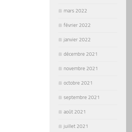
mars 2022
février 2022
janvier 2022
décembre 2021
novembre 2021
octobre 2021
septembre 2021
août 2021
juillet 2021