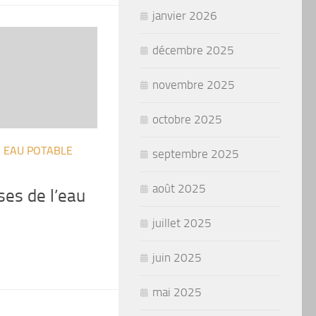
janvier 2026
décembre 2025
novembre 2025
octobre 2025
/
EAU POTABLE
septembre 2025
août 2025
ses de l’eau
juillet 2025
juin 2025
mai 2025