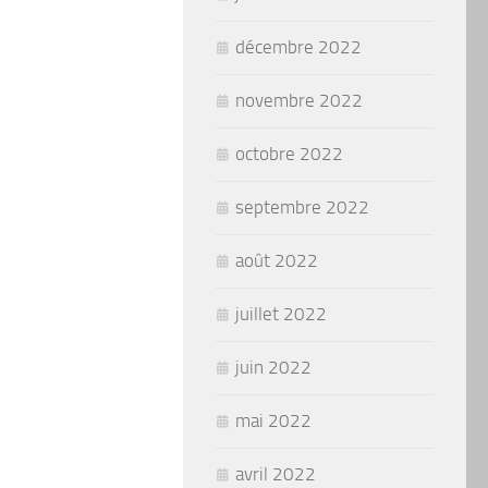
décembre 2022
novembre 2022
octobre 2022
septembre 2022
août 2022
juillet 2022
juin 2022
mai 2022
avril 2022