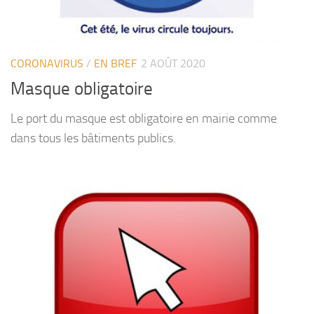
CORONAVIRUS
/
EN BREF
2 AOÛT 2020
Masque obligatoire
Le port du masque est obligatoire en mairie comme
dans tous les bâtiments publics.