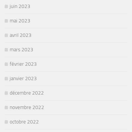
juin 2023
mai 2023
avril 2023
mars 2023
février 2023
janvier 2023
décembre 2022
novembre 2022
octobre 2022