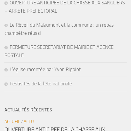
OUVERTURE ANTICIPEE DE LA CHASSE AUX SANGLIERS
– ARRETE PREFECTORAL
Le Réveil du Malaumont et la commune : un repas
champêtre réussi
FERMETURE SECRETARIAT DE MAIRIE ET AGENCE
POSTALE
L’église racontée par Yvon Rigolot
Festivités de la fête nationale
ACTUALITÉS RÉCENTES
ACCUEIL
/
ACTU
OUVERTURE ANTICIPEE DE LA CHASSE AUX