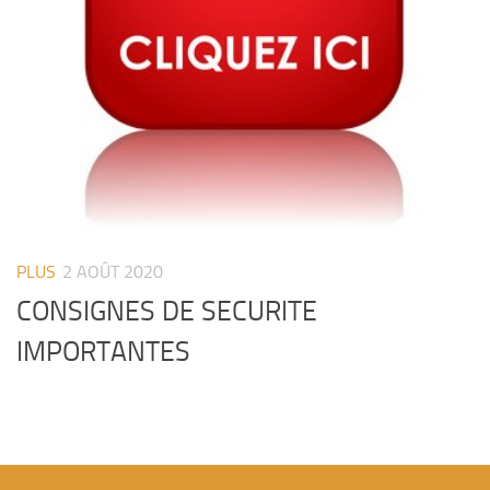
PLUS
2 AOÛT 2020
CONSIGNES DE SECURITE
IMPORTANTES