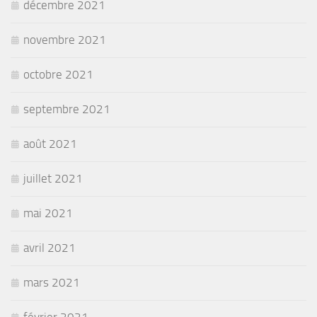
décembre 2021
novembre 2021
octobre 2021
septembre 2021
août 2021
juillet 2021
mai 2021
avril 2021
mars 2021