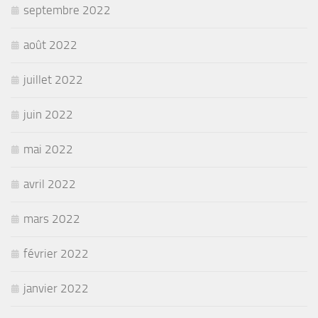
septembre 2022
août 2022
juillet 2022
juin 2022
mai 2022
avril 2022
mars 2022
février 2022
janvier 2022