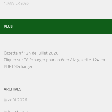
1 JANVIER 2026
PLUS
Gazette n°124 de juillet 2026
Cliquer sur Télécharger pour accéder à la gazette 124 en
PDFTélécharger
ARCHIVES
août 2026