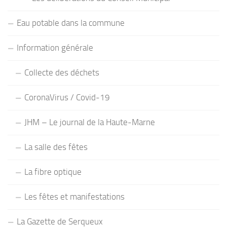
Eau potable dans la commune
Information générale
Collecte des déchets
CoronaVirus / Covid-19
JHM – Le journal de la Haute-Marne
La salle des fêtes
La fibre optique
Les fêtes et manifestations
La Gazette de Serqueux