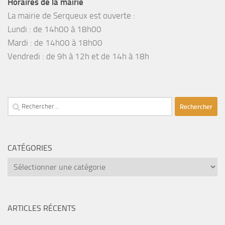
Horaires de la mairie
La mairie de Serqueux est ouverte :
Lundi : de 14h00 à 18h00
Mardi : de 14h00 à 18h00
Vendredi : de 9h à 12h et de 14h à 18h
Rechercher :
CATÉGORIES
catégories
ARTICLES RÉCENTS