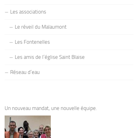
Les associations
Le réveil du Malaumont
Les Fontenelles
Les amis de l’église Saint Blaise
Réseau d’eau
Un nouveau mandat, une nouvelle équipe.