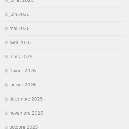
juillet 2026
juin 2026
mai 2026
avril 2026
mars 2026
février 2026
janvier 2026
décembre 2025
novembre 2025
octobre 2025