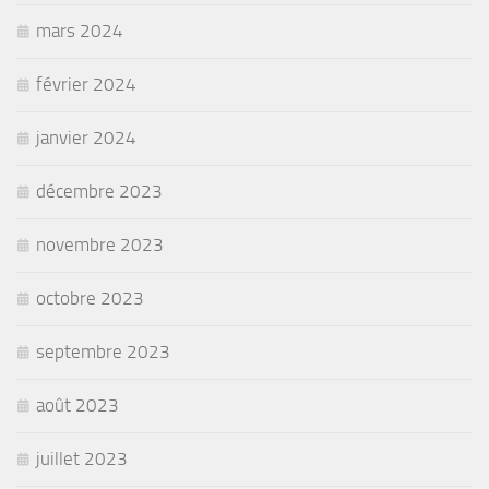
mars 2024
février 2024
janvier 2024
décembre 2023
novembre 2023
octobre 2023
septembre 2023
août 2023
juillet 2023