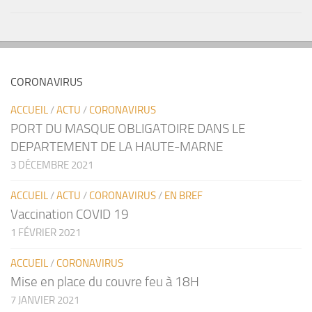
CORONAVIRUS
ACCUEIL
/
ACTU
/
CORONAVIRUS
PORT DU MASQUE OBLIGATOIRE DANS LE
DEPARTEMENT DE LA HAUTE-MARNE
3 DÉCEMBRE 2021
ACCUEIL
/
ACTU
/
CORONAVIRUS
/
EN BREF
Vaccination COVID 19
1 FÉVRIER 2021
ACCUEIL
/
CORONAVIRUS
Mise en place du couvre feu à 18H
7 JANVIER 2021