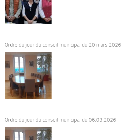
Ordre du jour du conseil municipal du 20 mars 2026
Ordre du jour du conseil municipal du 06.03.2026