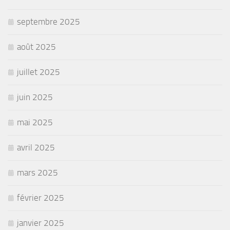
septembre 2025
août 2025
juillet 2025
juin 2025
mai 2025
avril 2025
mars 2025
février 2025
janvier 2025