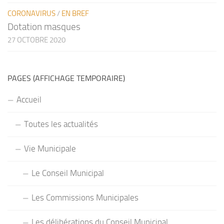
CORONAVIRUS
/
EN BREF
Dotation masques
27 OCTOBRE 2020
PAGES (AFFICHAGE TEMPORAIRE)
Accueil
Toutes les actualités
Vie Municipale
Le Conseil Municipal
Les Commissions Municipales
Les délibérations du Conseil Municipal