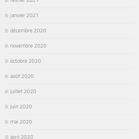
février 2021
janvier 2021
décembre 2020
novembre 2020
octobre 2020
août 2020
juillet 2020
juin 2020
mai 2020
avril 2020