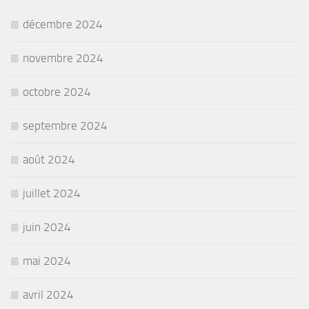
décembre 2024
novembre 2024
octobre 2024
septembre 2024
août 2024
juillet 2024
juin 2024
mai 2024
avril 2024