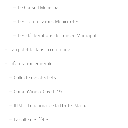
Le Conseil Municipal
Les Commissions Municipales
Les délibérations du Conseil Municipal
Eau potable dans la commune
Information générale
Collecte des déchets
CoronaVirus / Covid-19
JHM – Le journal de la Haute-Marne
La salle des fêtes