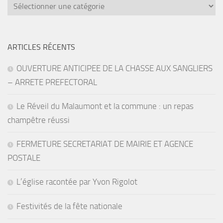
catégories
ARTICLES RÉCENTS
OUVERTURE ANTICIPEE DE LA CHASSE AUX SANGLIERS
– ARRETE PREFECTORAL
Le Réveil du Malaumont et la commune : un repas
champêtre réussi
FERMETURE SECRETARIAT DE MAIRIE ET AGENCE
POSTALE
L’église racontée par Yvon Rigolot
Festivités de la fête nationale