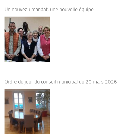
Un nouveau mandat, une nouvelle équipe.
Ordre du jour du conseil municipal du 20 mars 2026