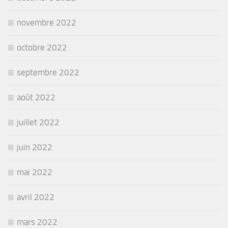
novembre 2022
octobre 2022
septembre 2022
août 2022
juillet 2022
juin 2022
mai 2022
avril 2022
mars 2022