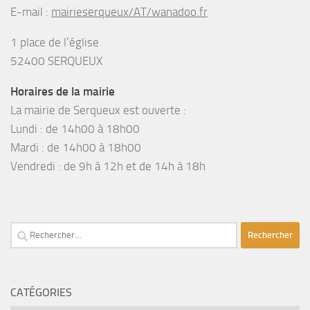
E-mail :
mairieserqueux/AT/wanadoo.fr
1 place de l’église
52400 SERQUEUX
Horaires de la mairie
La mairie de Serqueux est ouverte :
Lundi : de 14h00 à 18h00
Mardi : de 14h00 à 18h00
Vendredi : de 9h à 12h et de 14h à 18h
Rechercher :
CATÉGORIES