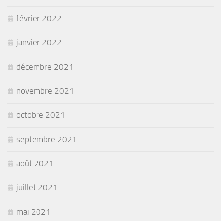
février 2022
janvier 2022
décembre 2021
novembre 2021
octobre 2021
septembre 2021
août 2021
juillet 2021
mai 2021