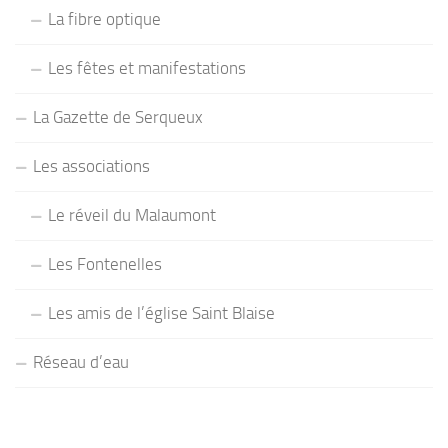
La fibre optique
Les fêtes et manifestations
La Gazette de Serqueux
Les associations
Le réveil du Malaumont
Les Fontenelles
Les amis de l’église Saint Blaise
Réseau d’eau