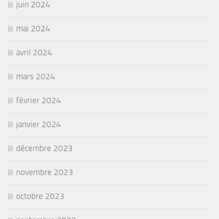
juin 2024
mai 2024
avril 2024
mars 2024
février 2024
janvier 2024
décembre 2023
novembre 2023
octobre 2023