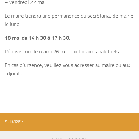
– vendredi 22 mai
Le maire tiendra une permanence du secrétariat de mairie
le lundi
18 mai de 14 h 30 à 17 h 30
.
Réouverture le mardi 26 mai aux horaires habituels.
En cas d’urgence, veuillez vous adresser au maire ou aux
adjoints.
SUIVRE :