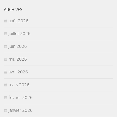
ARCHIVES
août 2026
juillet 2026
juin 2026
mai 2026
avril 2026
mars 2026
février 2026
janvier 2026