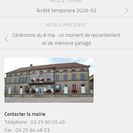
ARTICLE SUIVANT
Arrêté temporaire 2026-02
ARTICLE PRÉCÉDENT
Cérémonie du 8 mai : un moment de recueillement
et de mémoire partagé
Contacter la mairie
Téléphone :
03 25 90 05 45
Fax :
03 25 84 48 53