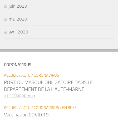
juin 2020
mai 2020
avril 2020
CORONAVIRUS
ACCUEIL
/
ACTU
/
CORONAVIRUS
PORT DU MASQUE OBLIGATOIRE DANS LE
DEPARTEMENT DE LA HAUTE-MARNE
3 DÉCEMBRE 2021
ACCUEIL
/
ACTU
/
CORONAVIRUS
/
EN BREF
Vaccination COVID 19