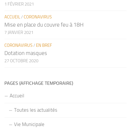
1 FÉVRIER 2021
ACCUEIL
/
CORONAVIRUS
Mise en place du couvre feu à 18H
7 JANVIER 2021
CORONAVIRUS
/
EN BREF
Dotation masques
27 OCTOBRE 2020
PAGES (AFFICHAGE TEMPORAIRE)
Accueil
Toutes les actualités
Vie Municipale