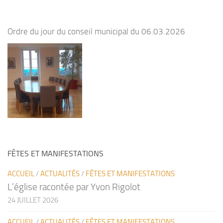
Ordre du jour du conseil municipal du 06.03.2026
FÊTES ET MANIFESTATIONS
ACCUEIL
/
ACTUALITÉS
/
FÊTES ET MANIFESTATIONS
L’église racontée par Yvon Rigolot
24 JUILLET 2026
ACCUEIL
/
ACTUALITÉS
/
FÊTES ET MANIFESTATIONS