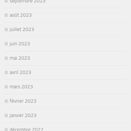
septembre 2023
août 2023
juillet 2023
juin 2023
mai 2023
avril 2023
mars 2023
février 2023
janvier 2023
décembre 2022