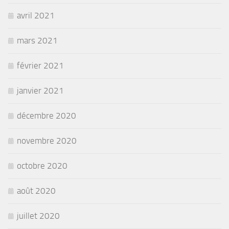
avril 2021
mars 2021
février 2021
janvier 2021
décembre 2020
novembre 2020
octobre 2020
août 2020
juillet 2020