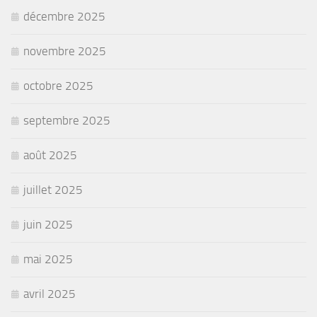
décembre 2025
novembre 2025
octobre 2025
septembre 2025
août 2025
juillet 2025
juin 2025
mai 2025
avril 2025