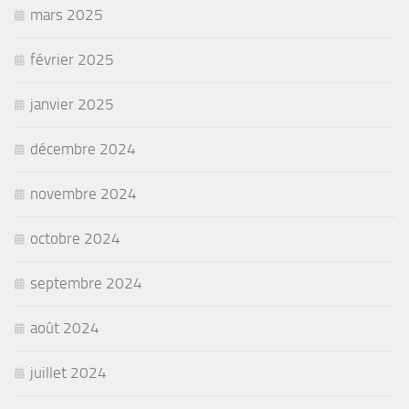
mars 2025
février 2025
janvier 2025
décembre 2024
novembre 2024
octobre 2024
septembre 2024
août 2024
juillet 2024