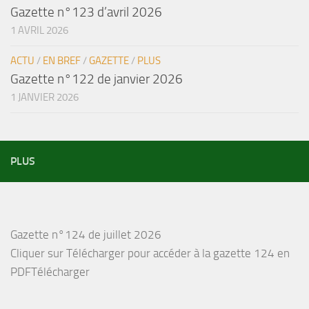
Gazette n°123 d’avril 2026
1 AVRIL 2026
ACTU
/
EN BREF
/
GAZETTE
/
PLUS
Gazette n°122 de janvier 2026
1 JANVIER 2026
PLUS
Gazette n°124 de juillet 2026
Cliquer sur Télécharger pour accéder à la gazette 124 en
PDFTélécharger