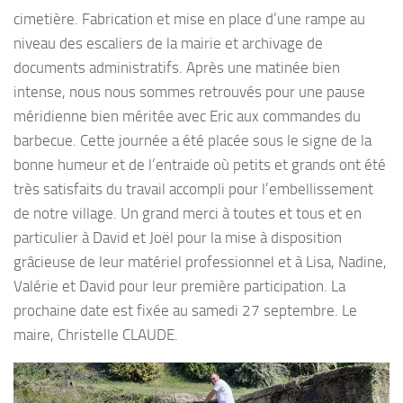
cimetière. Fabrication et mise en place d’une rampe au
niveau des escaliers de la mairie et archivage de
documents administratifs. Après une matinée bien
intense, nous nous sommes retrouvés pour une pause
méridienne bien méritée avec Eric aux commandes du
barbecue. Cette journée a été placée sous le signe de la
bonne humeur et de l’entraide où petits et grands ont été
très satisfaits du travail accompli pour l’embellissement
de notre village. Un grand merci à toutes et tous et en
particulier à David et Joël pour la mise à disposition
grâcieuse de leur matériel professionnel et à Lisa, Nadine,
Valérie et David pour leur première participation. La
prochaine date est fixée au samedi 27 septembre. Le
maire, Christelle CLAUDE.