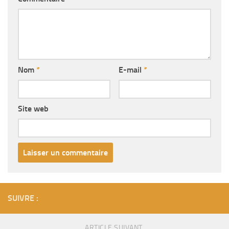
Nom
*
E-mail
*
Site web
SUIVRE :
ARTICLE SUIVANT