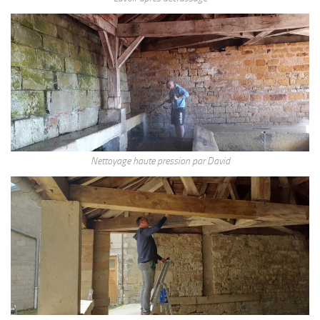
Nettoyage haute pression par David