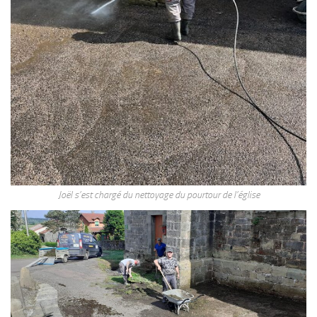
Joël s’est chargé du nettoyage du pourtour de l’église