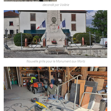
decondé par Valérie
Nouvelle grille pour le Monument aux Morts