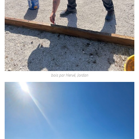
bois par Hervé, Jordan