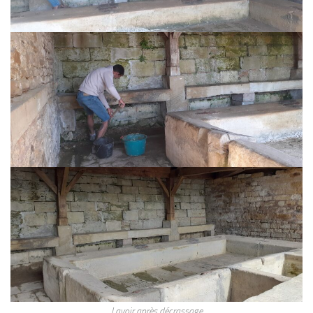
Lavoir après décrassage