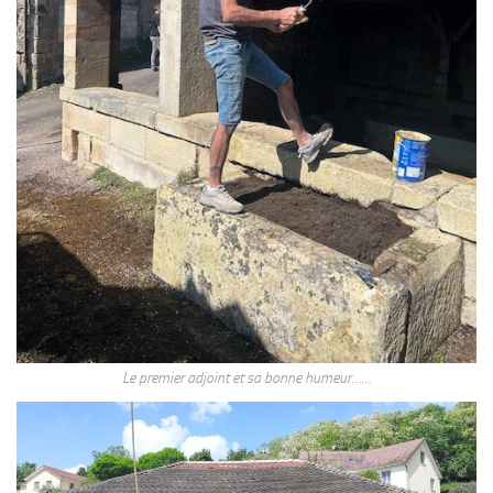
Le premier adjoint et sa bonne humeur……