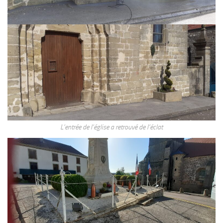
L’entrée de l’église a retrouvé de l’éclat