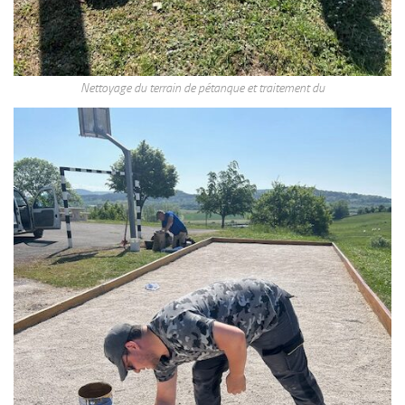
Nettoyage du terrain de pétanque et traitement du