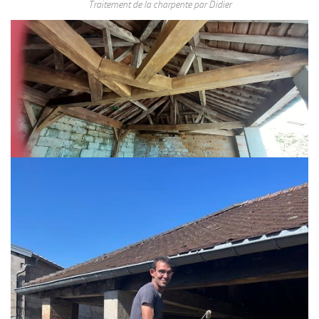
Traitement de la charpente par Didier