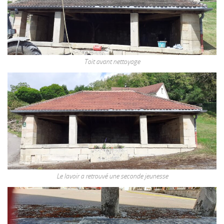
Toit avant nettoyage
Le lavoir a retrouvé une seconde jeunesse