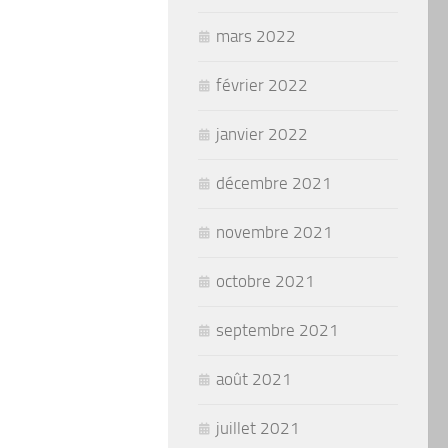
mars 2022
février 2022
janvier 2022
décembre 2021
novembre 2021
octobre 2021
septembre 2021
août 2021
juillet 2021