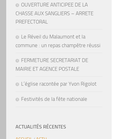
OUVERTURE ANTICIPEE DE LA
CHASSE AUX SANGLIERS – ARRETE
PREFECTORAL
Le Réveil du Malaumont et la
commune : un repas champêtre réussi
FERMETURE SECRETARIAT DE
MAIRIE ET AGENCE POSTALE
L’église racontée par Yvon Rigolot
Festivités de la fête nationale
ACTUALITÉS RÉCENTES