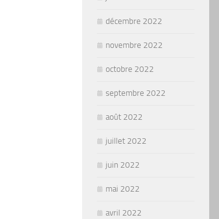
décembre 2022
novembre 2022
octobre 2022
septembre 2022
août 2022
juillet 2022
juin 2022
mai 2022
avril 2022