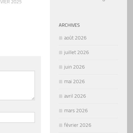
NVIER 2025
ARCHIVES
août 2026
juillet 2026
juin 2026
mai 2026
avril 2026
mars 2026
février 2026