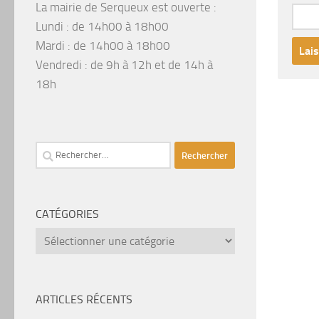
La mairie de Serqueux est ouverte :
Lundi : de 14h00 à 18h00
Mardi : de 14h00 à 18h00
Vendredi : de 9h à 12h et de 14h à
18h
Rechercher :
CATÉGORIES
catégories
ARTICLES RÉCENTS