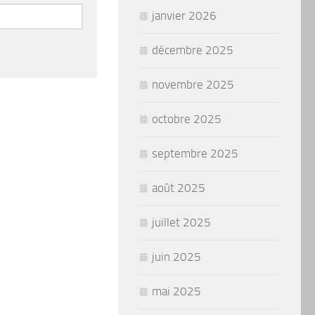
janvier 2026
décembre 2025
novembre 2025
octobre 2025
septembre 2025
août 2025
juillet 2025
juin 2025
mai 2025