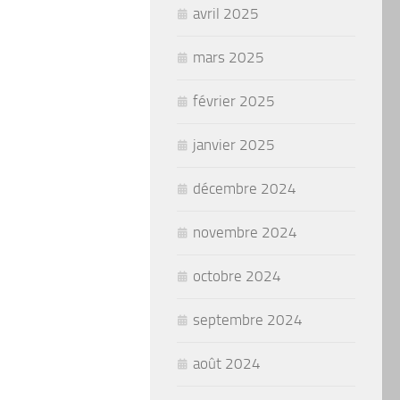
avril 2025
mars 2025
février 2025
janvier 2025
décembre 2024
novembre 2024
octobre 2024
septembre 2024
août 2024