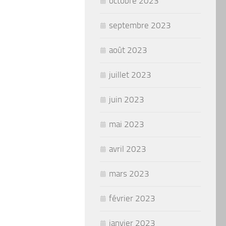
octobre 2023
septembre 2023
août 2023
juillet 2023
juin 2023
mai 2023
avril 2023
mars 2023
février 2023
janvier 2023