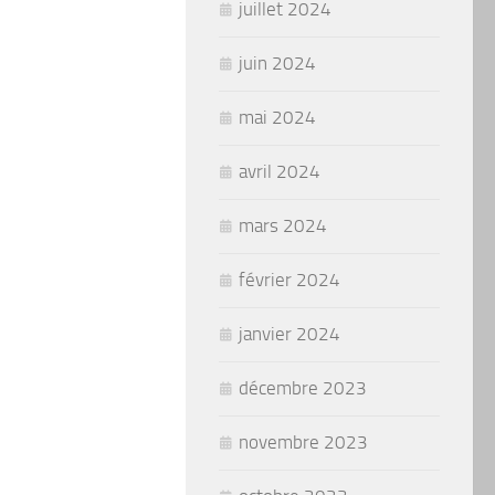
juillet 2024
juin 2024
mai 2024
avril 2024
mars 2024
février 2024
janvier 2024
décembre 2023
novembre 2023