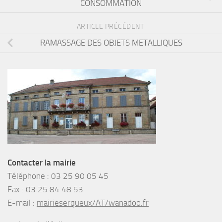
CONSOMMATION
ARTICLE PRÉCÉDENT
RAMASSAGE DES OBJETS METALLIQUES
Contacter la mairie
Téléphone :
03 25 90 05 45
Fax :
03 25 84 48 53
E-mail :
mairieserqueux/AT/wanadoo.fr