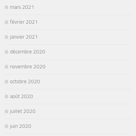
mars 2021
février 2021
janvier 2021
décembre 2020
novembre 2020
octobre 2020
août 2020
juillet 2020
juin 2020