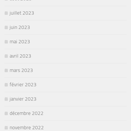
juillet 2023
juin 2023
mai 2023
avril 2023
mars 2023
février 2023
janvier 2023
décembre 2022
novembre 2022