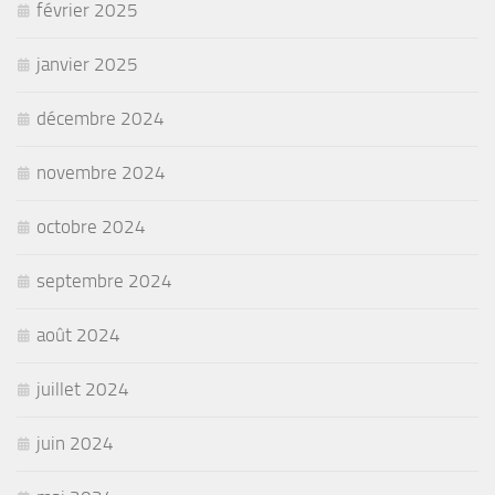
février 2025
janvier 2025
décembre 2024
novembre 2024
octobre 2024
septembre 2024
août 2024
juillet 2024
juin 2024