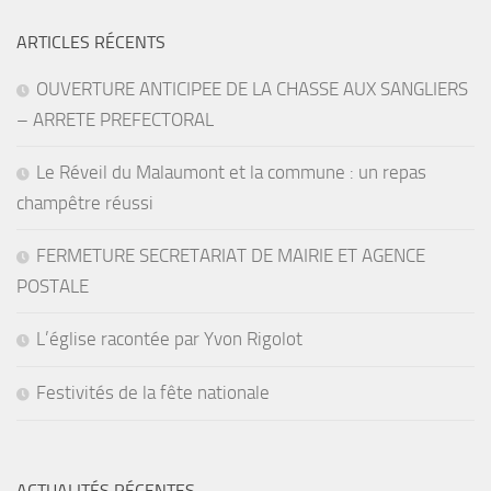
ARTICLES RÉCENTS
OUVERTURE ANTICIPEE DE LA CHASSE AUX SANGLIERS
– ARRETE PREFECTORAL
Le Réveil du Malaumont et la commune : un repas
champêtre réussi
FERMETURE SECRETARIAT DE MAIRIE ET AGENCE
POSTALE
L’église racontée par Yvon Rigolot
Festivités de la fête nationale
ACTUALITÉS RÉCENTES