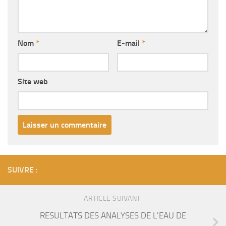
Nom
*
E-mail
*
Site web
SUIVRE :
ARTICLE SUIVANT
RESULTATS DES ANALYSES DE L’EAU DE