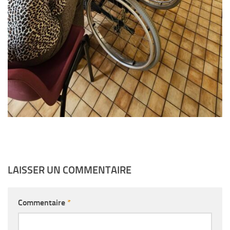
LAISSER UN COMMENTAIRE
Commentaire
*