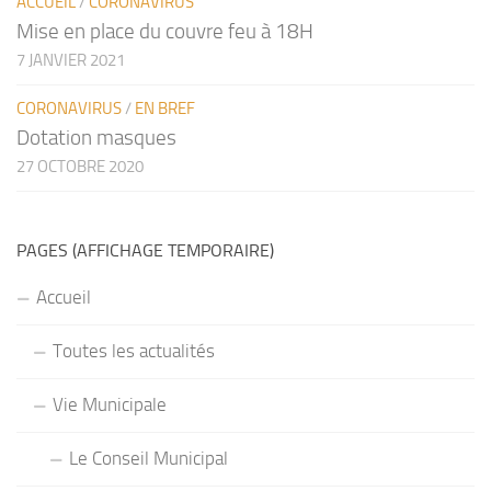
ACCUEIL
/
CORONAVIRUS
Mise en place du couvre feu à 18H
7 JANVIER 2021
CORONAVIRUS
/
EN BREF
Dotation masques
27 OCTOBRE 2020
PAGES (AFFICHAGE TEMPORAIRE)
Accueil
Toutes les actualités
Vie Municipale
Le Conseil Municipal