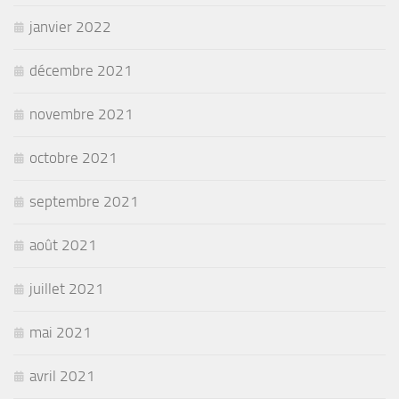
janvier 2022
décembre 2021
novembre 2021
octobre 2021
septembre 2021
août 2021
juillet 2021
mai 2021
avril 2021