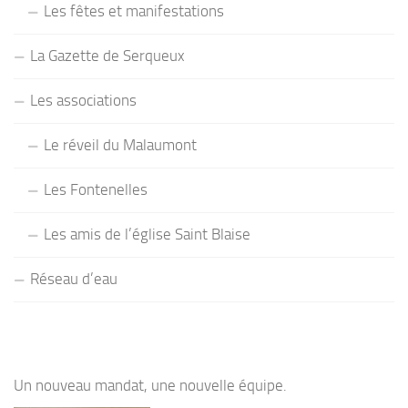
Les fêtes et manifestations
La Gazette de Serqueux
Les associations
Le réveil du Malaumont
Les Fontenelles
Les amis de l’église Saint Blaise
Réseau d’eau
Un nouveau mandat, une nouvelle équipe.