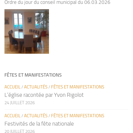
Ordre du jour du conseil municipal du 06.03.2026
FÊTES ET MANIFESTATIONS
ACCUEIL
/
ACTUALITÉS
/
FÊTES ET MANIFESTATIONS
L’église racontée par Yvon Rigolot
24 JUILLET 2026
ACCUEIL
/
ACTUALITÉS
/
FÊTES ET MANIFESTATIONS
Festivités de la fête nationale
20 JUILLET 2026