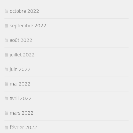
octobre 2022
septembre 2022
août 2022
juillet 2022
juin 2022
mai 2022
avril 2022
mars 2022
février 2022