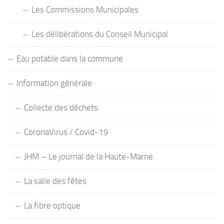
Les Commissions Municipales
Les délibérations du Conseil Municipal
Eau potable dans la commune
Information générale
Collecte des déchets
CoronaVirus / Covid-19
JHM – Le journal de la Haute-Marne
La salle des fêtes
La fibre optique