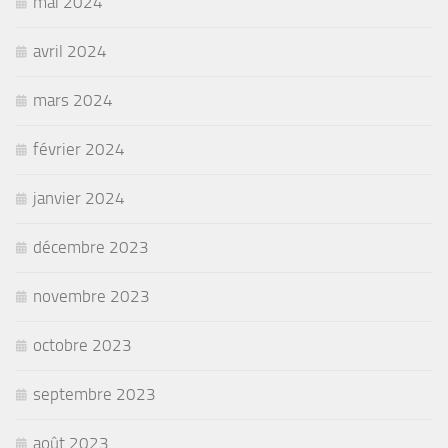
mai 2024
avril 2024
mars 2024
février 2024
janvier 2024
décembre 2023
novembre 2023
octobre 2023
septembre 2023
août 2023