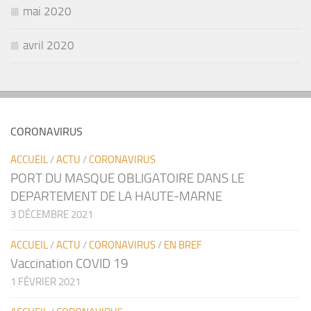
mai 2020
avril 2020
CORONAVIRUS
ACCUEIL
/
ACTU
/
CORONAVIRUS
PORT DU MASQUE OBLIGATOIRE DANS LE
DEPARTEMENT DE LA HAUTE-MARNE
3 DÉCEMBRE 2021
ACCUEIL
/
ACTU
/
CORONAVIRUS
/
EN BREF
Vaccination COVID 19
1 FÉVRIER 2021