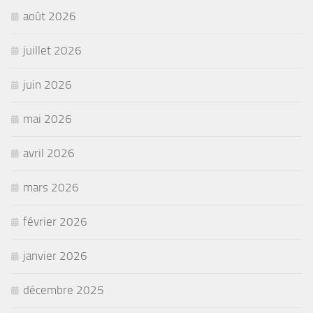
août 2026
juillet 2026
juin 2026
mai 2026
avril 2026
mars 2026
février 2026
janvier 2026
décembre 2025