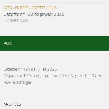
ACTU
/
EN BREF
/
GAZETTE
/
PLUS
Gazette n°122 de janvier 2026
1 JANVIER 2026
PLUS
Gazette n°124 de juillet 2026
Cliquer sur Télécharger pour accéder à la gazette 124 en
PDFTélécharger
ARCHIVES