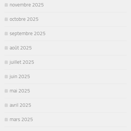
novembre 2025
octobre 2025
septembre 2025
août 2025
juillet 2025
juin 2025
mai 2025
avril 2025
mars 2025