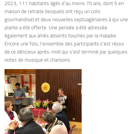
2023, 111 habitants âgés d’au moins 70 ans, dont 5 en
maison de retraite (lesquels ont reçu un colis
gourmandise) et deux nouvelles septuagénaires à qui une
plante a été offerte. Une pensée a été adressée
également aux aînés absents touchés par la maladie.
Encore une fois, l’ensemble des participants s’est réjoui
de ce délicieux après-midi qui s’est terminé par quelques
notes de musique et chansons.