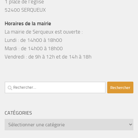
1 place de l’église
52400 SERQUEUX
Horaires de la mairie
La mairie de Serqueux est ouverte :
Lundi : de 14h00 à 18h00
Mardi : de 14h00 à 18h00
Vendredi : de 9h à 12h et de 14h à 18h
Rechercher :
CATÉGORIES
catégories