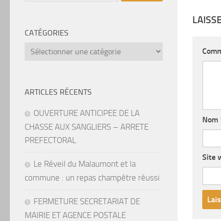
LAISS
CATÉGORIES
catégories
Comm
ARTICLES RÉCENTS
OUVERTURE ANTICIPEE DE LA
Nom
CHASSE AUX SANGLIERS – ARRETE
PREFECTORAL
Site 
Le Réveil du Malaumont et la
commune : un repas champêtre réussi
FERMETURE SECRETARIAT DE
MAIRIE ET AGENCE POSTALE