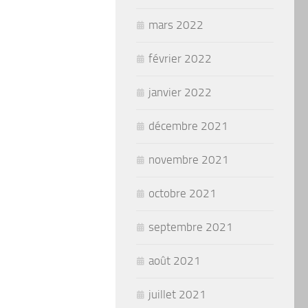
mars 2022
février 2022
janvier 2022
décembre 2021
novembre 2021
octobre 2021
septembre 2021
août 2021
juillet 2021