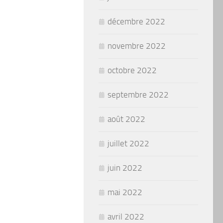
décembre 2022
novembre 2022
octobre 2022
septembre 2022
août 2022
juillet 2022
juin 2022
mai 2022
avril 2022