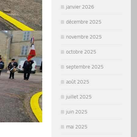
janvier 2026
décembre 2025
novembre 2025
octobre 2025
septembre 2025
août 2025
juillet 2025
juin 2025
mai 2025