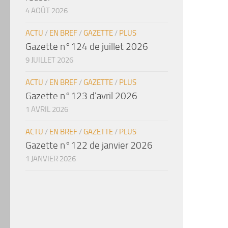
4 AOÛT 2026
ACTU
/
EN BREF
/
GAZETTE
/
PLUS
Gazette n°124 de juillet 2026
9 JUILLET 2026
ACTU
/
EN BREF
/
GAZETTE
/
PLUS
Gazette n°123 d’avril 2026
1 AVRIL 2026
ACTU
/
EN BREF
/
GAZETTE
/
PLUS
Gazette n°122 de janvier 2026
1 JANVIER 2026