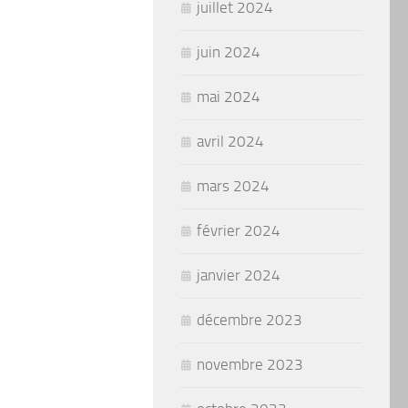
juillet 2024
juin 2024
mai 2024
avril 2024
mars 2024
février 2024
janvier 2024
décembre 2023
novembre 2023