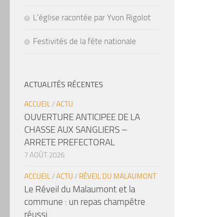
L’église racontée par Yvon Rigolot
Festivités de la fête nationale
ACTUALITÉS RÉCENTES
ACCUEIL
/
ACTU
OUVERTURE ANTICIPEE DE LA
CHASSE AUX SANGLIERS –
ARRETE PREFECTORAL
7 AOÛT 2026
ACCUEIL
/
ACTU
/
RÉVEIL DU MALAUMONT
Le Réveil du Malaumont et la
commune : un repas champêtre
réussi