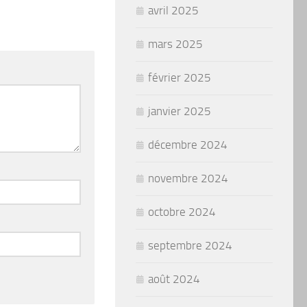
avril 2025
mars 2025
février 2025
janvier 2025
décembre 2024
novembre 2024
octobre 2024
septembre 2024
août 2024