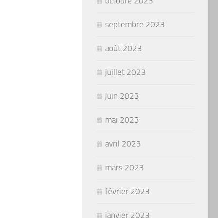
octobre 2023
septembre 2023
août 2023
juillet 2023
juin 2023
mai 2023
avril 2023
mars 2023
février 2023
janvier 2023