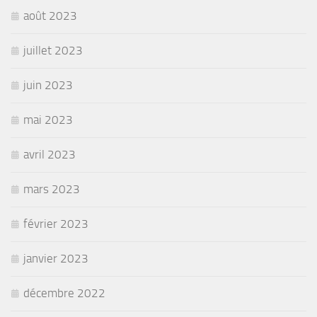
août 2023
juillet 2023
juin 2023
mai 2023
avril 2023
mars 2023
février 2023
janvier 2023
décembre 2022