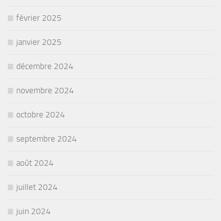
février 2025
janvier 2025
décembre 2024
novembre 2024
octobre 2024
septembre 2024
août 2024
juillet 2024
juin 2024