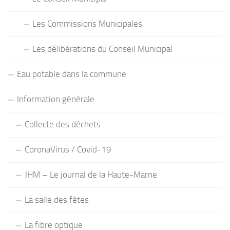
Les Commissions Municipales
Les délibérations du Conseil Municipal
Eau potable dans la commune
Information générale
Collecte des déchets
CoronaVirus / Covid-19
JHM – Le journal de la Haute-Marne
La salle des fêtes
La fibre optique