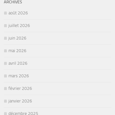
ARCHIVES
août 2026
juillet 2026
juin 2026
mai 2026
avril 2026
mars 2026
février 2026
janvier 2026
décembre 2025