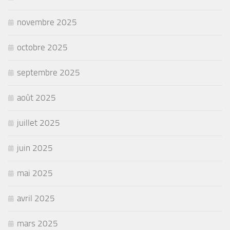
novembre 2025
octobre 2025
septembre 2025
août 2025
juillet 2025
juin 2025
mai 2025
avril 2025
mars 2025