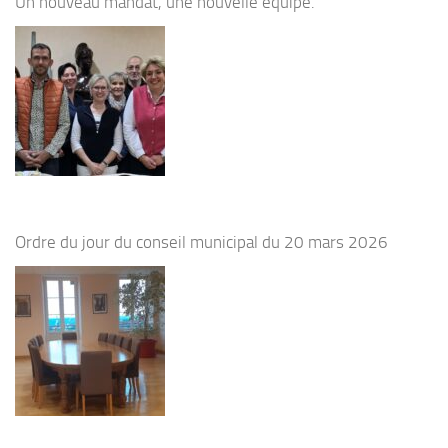
Un nouveau mandat, une nouvelle équipe.
Ordre du jour du conseil municipal du 20 mars 2026