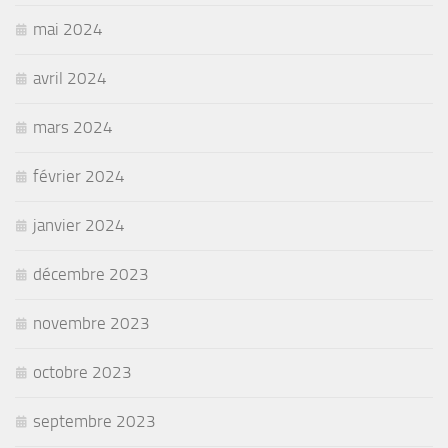
mai 2024
avril 2024
mars 2024
février 2024
janvier 2024
décembre 2023
novembre 2023
octobre 2023
septembre 2023