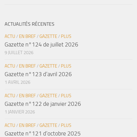
ACTUALITÉS RÉCENTES
ACTU
/
EN BREF
/
GAZETTE
/
PLUS
Gazette n°124 de juillet 2026
9 JUILLET 2026
ACTU
/
EN BREF
/
GAZETTE
/
PLUS
Gazette n°123 d’avril 2026
1 AVRIL 2026
ACTU
/
EN BREF
/
GAZETTE
/
PLUS
Gazette n°122 de janvier 2026
1 JANVIER 2026
ACTU
/
EN BREF
/
GAZETTE
/
PLUS
Gazette n°121 d’octobre 2025