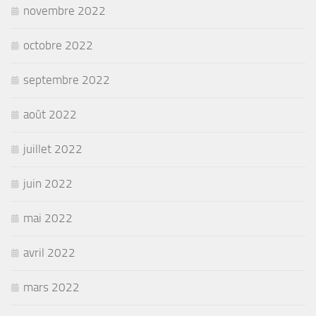
novembre 2022
octobre 2022
septembre 2022
août 2022
juillet 2022
juin 2022
mai 2022
avril 2022
mars 2022