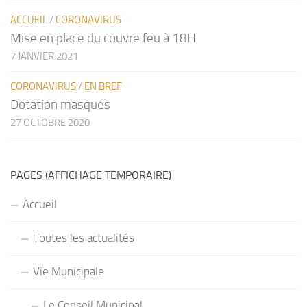
ACCUEIL
/
CORONAVIRUS
Mise en place du couvre feu à 18H
7 JANVIER 2021
CORONAVIRUS
/
EN BREF
Dotation masques
27 OCTOBRE 2020
PAGES (AFFICHAGE TEMPORAIRE)
Accueil
Toutes les actualités
Vie Municipale
Le Conseil Municipal