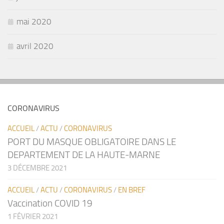
mai 2020
avril 2020
CORONAVIRUS
ACCUEIL
/
ACTU
/
CORONAVIRUS
PORT DU MASQUE OBLIGATOIRE DANS LE
DEPARTEMENT DE LA HAUTE-MARNE
3 DÉCEMBRE 2021
ACCUEIL
/
ACTU
/
CORONAVIRUS
/
EN BREF
Vaccination COVID 19
1 FÉVRIER 2021