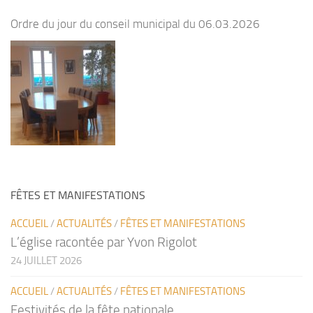
Ordre du jour du conseil municipal du 06.03.2026
FÊTES ET MANIFESTATIONS
ACCUEIL
/
ACTUALITÉS
/
FÊTES ET MANIFESTATIONS
L’église racontée par Yvon Rigolot
24 JUILLET 2026
ACCUEIL
/
ACTUALITÉS
/
FÊTES ET MANIFESTATIONS
Festivités de la fête nationale