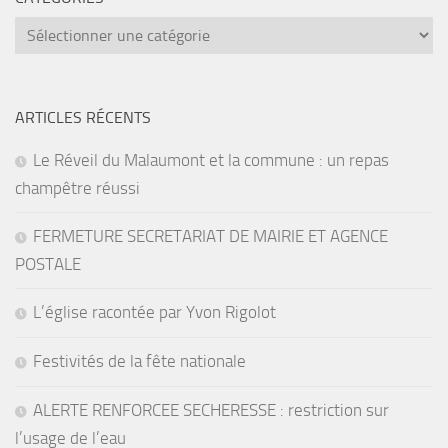
catégories
ARTICLES RÉCENTS
Le Réveil du Malaumont et la commune : un repas
champêtre réussi
FERMETURE SECRETARIAT DE MAIRIE ET AGENCE
POSTALE
L’église racontée par Yvon Rigolot
Festivités de la fête nationale
ALERTE RENFORCEE SECHERESSE : restriction sur
l’usage de l’eau