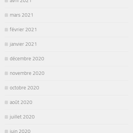
avril 2021
mars 2021
février 2021
janvier 2021
décembre 2020
novembre 2020
octobre 2020
août 2020
juillet 2020
juin 2020