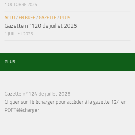
1 OCTOBRE 2025
ACTU
/
EN BREF
/
GAZETTE
/
PLUS
Gazette n°120 de juillet 2025
1 JUILLET 2025
PLUS
Gazette n°124 de juillet 2026
Cliquer sur Télécharger pour accéder à la gazette 124 en
PDFTélécharger