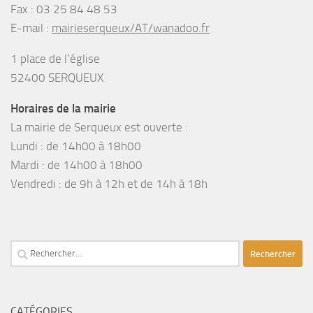
Fax :
03 25 84 48 53
E-mail :
mairieserqueux/AT/wanadoo.fr
1 place de l’église
52400 SERQUEUX
Horaires de la mairie
La mairie de Serqueux est ouverte :
Lundi : de 14h00 à 18h00
Mardi : de 14h00 à 18h00
Vendredi : de 9h à 12h et de 14h à 18h
Rechercher :
CATÉGORIES