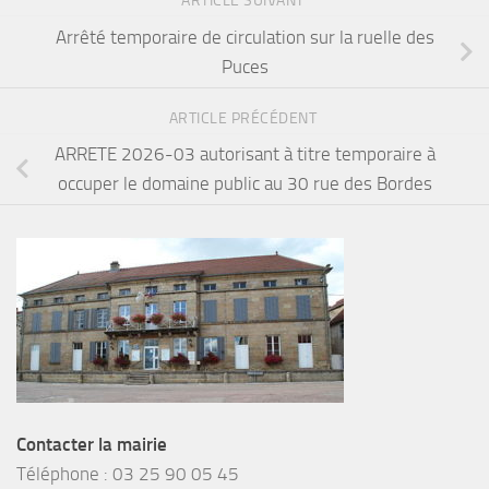
ARTICLE SUIVANT
Arrêté temporaire de circulation sur la ruelle des
Puces
ARTICLE PRÉCÉDENT
ARRETE 2026-03 autorisant à titre temporaire à
occuper le domaine public au 30 rue des Bordes
Contacter la mairie
Téléphone :
03 25 90 05 45