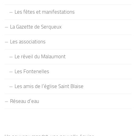
Les fêtes et manifestations
La Gazette de Serqueux
Les associations
Le réveil du Malaumont
Les Fontenelles
Les amis de l’église Saint Blaise
Réseau d’eau