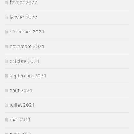
février 2022
janvier 2022
décembre 2021
novembre 2021
octobre 2021
septembre 2021
août 2021
juillet 2021
mai 2021