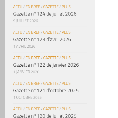
ACTU
/
EN BREF
/
GAZETTE
/
PLUS
Gazette n°124 de juillet 2026
9 JUILLET 2026
ACTU
/
EN BREF
/
GAZETTE
/
PLUS
Gazette n°123 d’avril 2026
1 AVRIL 2026
ACTU
/
EN BREF
/
GAZETTE
/
PLUS
Gazette n°122 de janvier 2026
1 JANVIER 2026
ACTU
/
EN BREF
/
GAZETTE
/
PLUS
Gazette n°121 d’octobre 2025
1 OCTOBRE 2025
ACTU
/
EN BREF
/
GAZETTE
/
PLUS
Gazette n°120 de juillet 2025