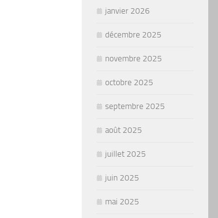
janvier 2026
décembre 2025
novembre 2025
octobre 2025
septembre 2025
août 2025
juillet 2025
juin 2025
mai 2025