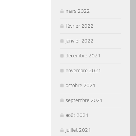
mars 2022
février 2022
janvier 2022
décembre 2021
novembre 2021
octobre 2021
septembre 2021
août 2021
juillet 2021