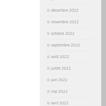
décembre 2022
novembre 2022
octobre 2022
septembre 2022
août 2022
juillet 2022
juin 2022
mai 2022
avril 2022