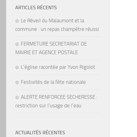
ARTICLES RÉCENTS
Le Réveil du Malaumont et la
commune : un repas champêtre réussi
FERMETURE SECRETARIAT DE
MAIRIE ET AGENCE POSTALE
L’église racontée par Yvon Rigolot
Festivités de la fête nationale
ALERTE RENFORCEE SECHERESSE :
restriction sur l’usage de l’eau
ACTUALITÉS RÉCENTES