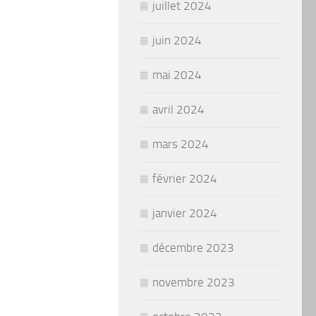
juillet 2024
juin 2024
mai 2024
avril 2024
mars 2024
février 2024
janvier 2024
décembre 2023
novembre 2023