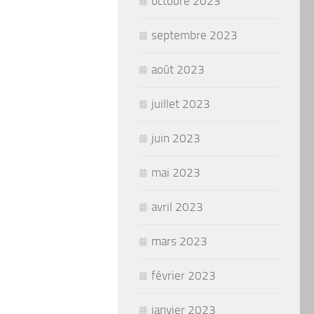
octobre 2023
septembre 2023
août 2023
juillet 2023
juin 2023
mai 2023
avril 2023
mars 2023
février 2023
janvier 2023