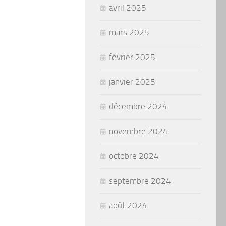
avril 2025
mars 2025
février 2025
janvier 2025
décembre 2024
novembre 2024
octobre 2024
septembre 2024
août 2024