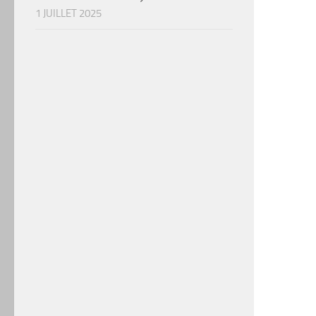
1 JUILLET 2025