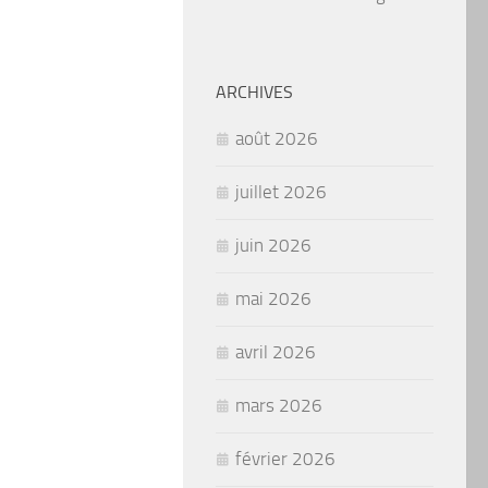
ARCHIVES
août 2026
juillet 2026
juin 2026
mai 2026
avril 2026
mars 2026
février 2026