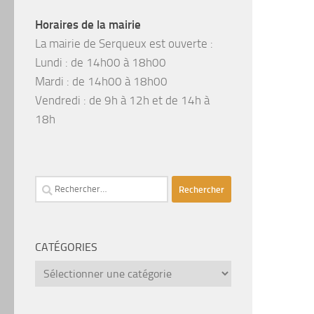
Horaires de la mairie
La mairie de Serqueux est ouverte :
Lundi : de 14h00 à 18h00
Mardi : de 14h00 à 18h00
Vendredi : de 9h à 12h et de 14h à
18h
Rechercher :
CATÉGORIES
catégories