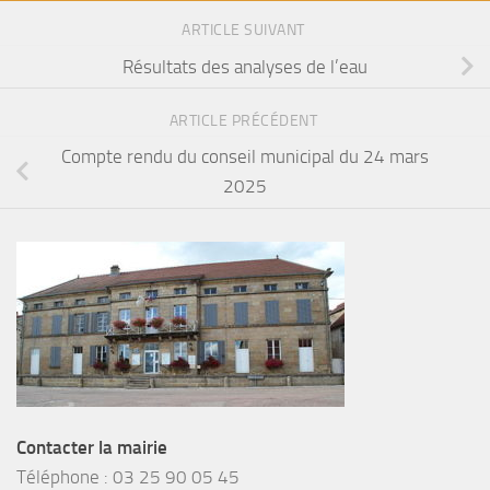
ARTICLE SUIVANT
Résultats des analyses de l’eau
ARTICLE PRÉCÉDENT
Compte rendu du conseil municipal du 24 mars
2025
Contacter la mairie
Téléphone :
03 25 90 05 45