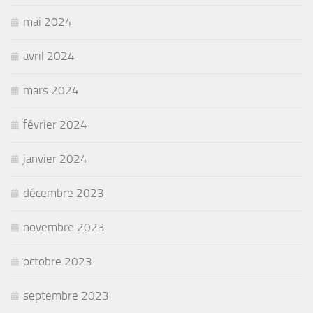
mai 2024
avril 2024
mars 2024
février 2024
janvier 2024
décembre 2023
novembre 2023
octobre 2023
septembre 2023