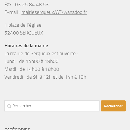
Fax :
03 25 84 48 53
E-mail :
mairieserqueux/AT/wanadoo.fr
1 place de l’église
52400 SERQUEUX
Horaires de la mairie
La mairie de Serqueux est ouverte :
Lundi : de 14h00 à 18h00
Mardi : de 14h00 à 18h00
Vendredi : de 9h à 12h et de 14h à 18h
Rechercher :
CATÉGORIES