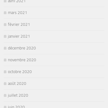
avril 2021
mars 2021
février 2021
janvier 2021
décembre 2020
novembre 2020
octobre 2020
août 2020
juillet 2020
juin 2020