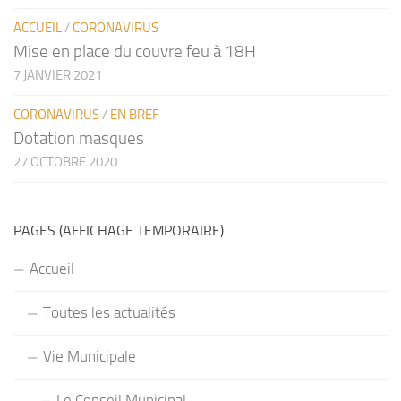
ACCUEIL
/
CORONAVIRUS
Mise en place du couvre feu à 18H
7 JANVIER 2021
CORONAVIRUS
/
EN BREF
Dotation masques
27 OCTOBRE 2020
PAGES (AFFICHAGE TEMPORAIRE)
Accueil
Toutes les actualités
Vie Municipale
Le Conseil Municipal