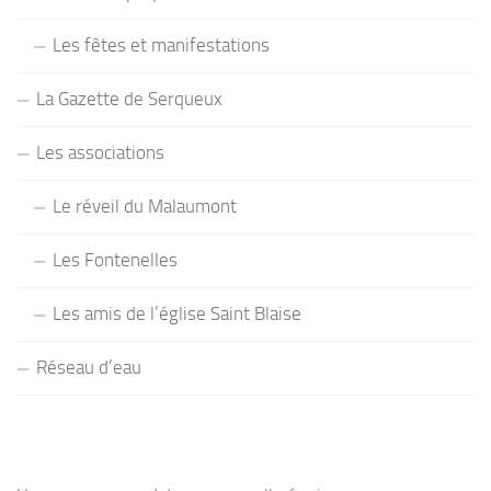
Les fêtes et manifestations
La Gazette de Serqueux
Les associations
Le réveil du Malaumont
Les Fontenelles
Les amis de l’église Saint Blaise
Réseau d’eau