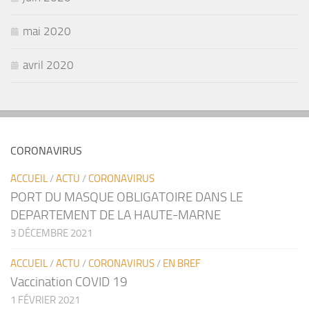
mai 2020
avril 2020
CORONAVIRUS
ACCUEIL
/
ACTU
/
CORONAVIRUS
PORT DU MASQUE OBLIGATOIRE DANS LE
DEPARTEMENT DE LA HAUTE-MARNE
3 DÉCEMBRE 2021
ACCUEIL
/
ACTU
/
CORONAVIRUS
/
EN BREF
Vaccination COVID 19
1 FÉVRIER 2021