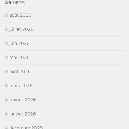
ARCHIVES
août 2026
juillet 2026
juin 2026
mai 2026
avril 2026
mars 2026
février 2026
janvier 2026
décembre 2025