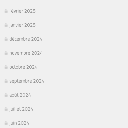
février 2025
janvier 2025
décembre 2024
novembre 2024
octobre 2024
septembre 2024
août 2024
juillet 2024
juin 2024