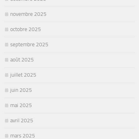
novembre 2025
octobre 2025
septembre 2025
août 2025
juillet 2025
juin 2025
mai 2025
avril 2025
mars 2025