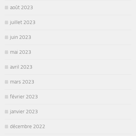
août 2023
juillet 2023
juin 2023
mai 2023
avril 2023
mars 2023
février 2023
janvier 2023
décembre 2022