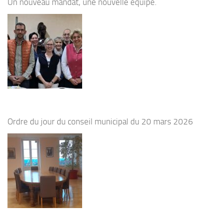
Un nouveau mandat, une nouvelle équipe.
Ordre du jour du conseil municipal du 20 mars 2026