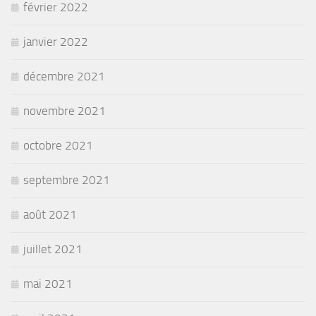
février 2022
janvier 2022
décembre 2021
novembre 2021
octobre 2021
septembre 2021
août 2021
juillet 2021
mai 2021