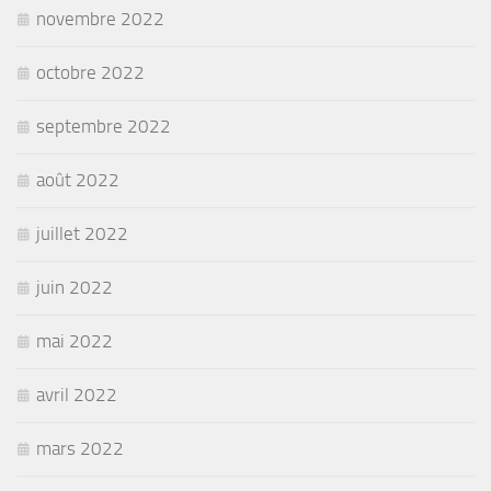
novembre 2022
octobre 2022
septembre 2022
août 2022
juillet 2022
juin 2022
mai 2022
avril 2022
mars 2022