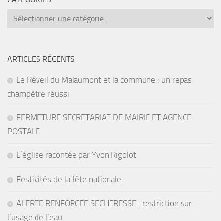
catégories
ARTICLES RÉCENTS
Le Réveil du Malaumont et la commune : un repas
champêtre réussi
FERMETURE SECRETARIAT DE MAIRIE ET AGENCE
POSTALE
L’église racontée par Yvon Rigolot
Festivités de la fête nationale
ALERTE RENFORCEE SECHERESSE : restriction sur
l’usage de l’eau