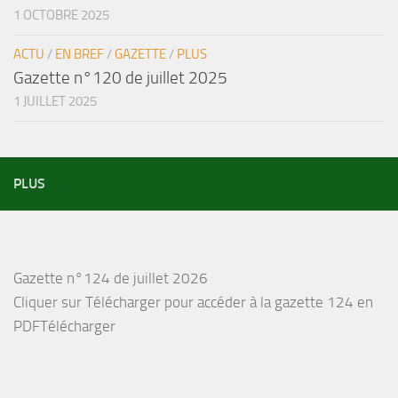
1 OCTOBRE 2025
ACTU
/
EN BREF
/
GAZETTE
/
PLUS
Gazette n°120 de juillet 2025
1 JUILLET 2025
PLUS
Gazette n°124 de juillet 2026
Cliquer sur Télécharger pour accéder à la gazette 124 en
PDFTélécharger