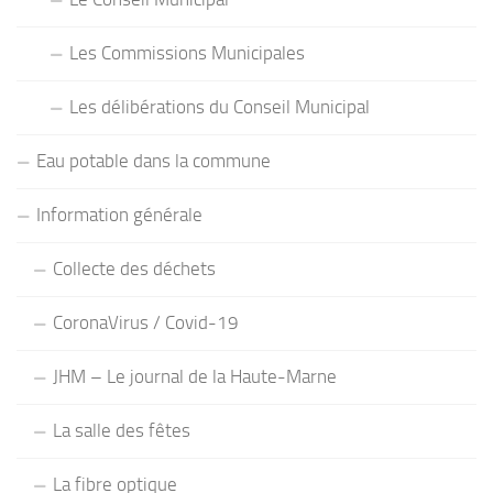
Les Commissions Municipales
Les délibérations du Conseil Municipal
Eau potable dans la commune
Information générale
Collecte des déchets
CoronaVirus / Covid-19
JHM – Le journal de la Haute-Marne
La salle des fêtes
La fibre optique