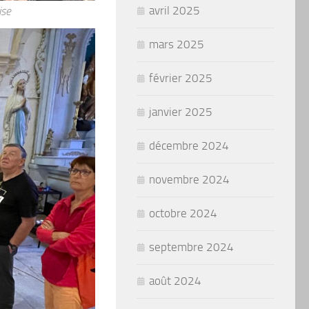
avril 2025
ise
mars 2025
février 2025
janvier 2025
décembre 2024
novembre 2024
octobre 2024
septembre 2024
août 2024