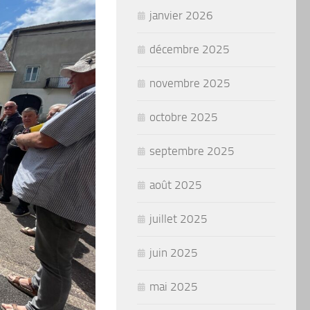
janvier 2026
décembre 2025
novembre 2025
octobre 2025
septembre 2025
août 2025
juillet 2025
juin 2025
mai 2025