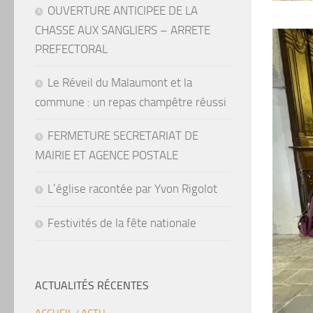
OUVERTURE ANTICIPEE DE LA
CHASSE AUX SANGLIERS – ARRETE
PREFECTORAL
Le Réveil du Malaumont et la
commune : un repas champêtre réussi
FERMETURE SECRETARIAT DE
MAIRIE ET AGENCE POSTALE
L’église racontée par Yvon Rigolot
Festivités de la fête nationale
ACTUALITÉS RÉCENTES