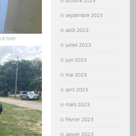
octobre 2023
septembre 2023
août 2023
s à Yvon
juillet 2023
juin 2023
mai 2023
avril 2023
mars 2023
février 2023
janvier 2023