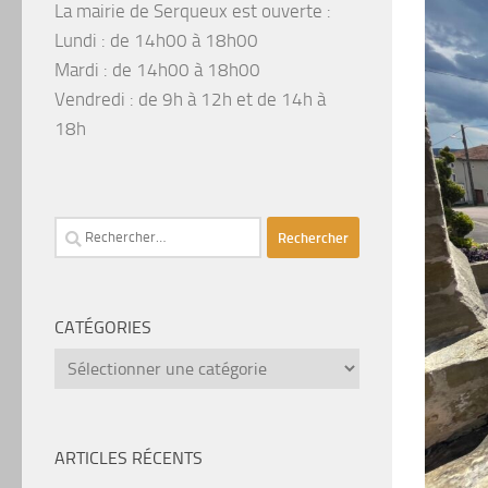
La mairie de Serqueux est ouverte :
Lundi : de 14h00 à 18h00
Mardi : de 14h00 à 18h00
Vendredi : de 9h à 12h et de 14h à
18h
Rechercher :
CATÉGORIES
catégories
ARTICLES RÉCENTS