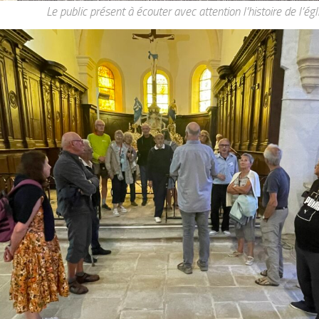
Le public présent à écouter avec attention l’histoire de l’égl