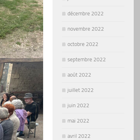
décembre 2022
novembre 2022
octobre 2022
septembre 2022
août 2022
juillet 2022
juin 2022
mai 2022
avril 2022