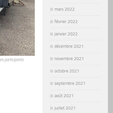
mars 2022
février 2022
janvier 2022
décembre 2021
novembre 2021
es participants.
octobre 2021
septembre 2021
août 2021
juillet 2021