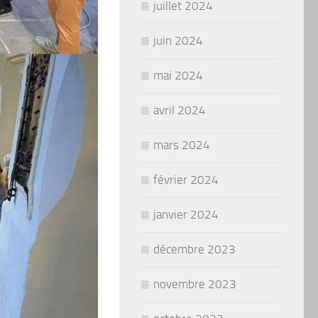
juillet 2024
juin 2024
mai 2024
avril 2024
mars 2024
février 2024
janvier 2024
décembre 2023
novembre 2023