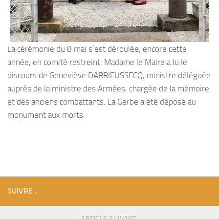
La cérémonie du 8 mai s’est déroulée, encore cette
année, en comité restreint. Madame le Maire a lu le
discours de Geneviève DARRIEUSSECQ, ministre déléguée
auprès de la ministre des Armées, chargée de la mémoire
et des anciens combattants. La Gerbe a été déposé au
monument aux morts.
SUIVRE :
ARTICLE SUIVANT