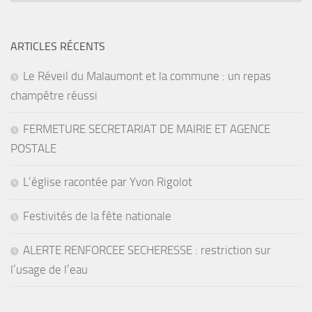
ARTICLES RÉCENTS
Le Réveil du Malaumont et la commune : un repas
champêtre réussi
FERMETURE SECRETARIAT DE MAIRIE ET AGENCE
POSTALE
L’église racontée par Yvon Rigolot
Festivités de la fête nationale
ALERTE RENFORCEE SECHERESSE : restriction sur
l’usage de l’eau