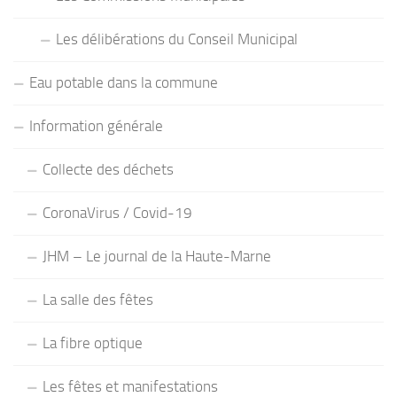
Les délibérations du Conseil Municipal
Eau potable dans la commune
Information générale
Collecte des déchets
CoronaVirus / Covid-19
JHM – Le journal de la Haute-Marne
La salle des fêtes
La fibre optique
Les fêtes et manifestations