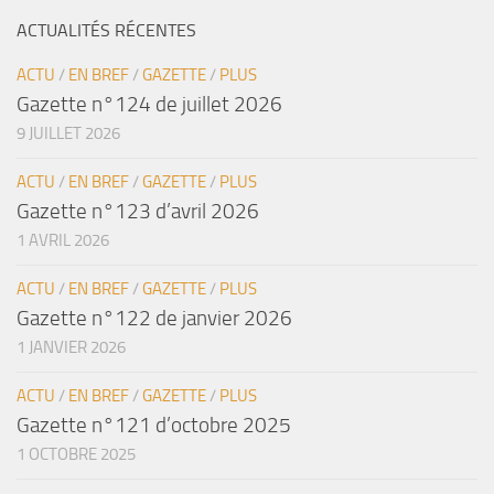
ACTUALITÉS RÉCENTES
ACTU
/
EN BREF
/
GAZETTE
/
PLUS
Gazette n°124 de juillet 2026
9 JUILLET 2026
ACTU
/
EN BREF
/
GAZETTE
/
PLUS
Gazette n°123 d’avril 2026
1 AVRIL 2026
ACTU
/
EN BREF
/
GAZETTE
/
PLUS
Gazette n°122 de janvier 2026
1 JANVIER 2026
ACTU
/
EN BREF
/
GAZETTE
/
PLUS
Gazette n°121 d’octobre 2025
1 OCTOBRE 2025