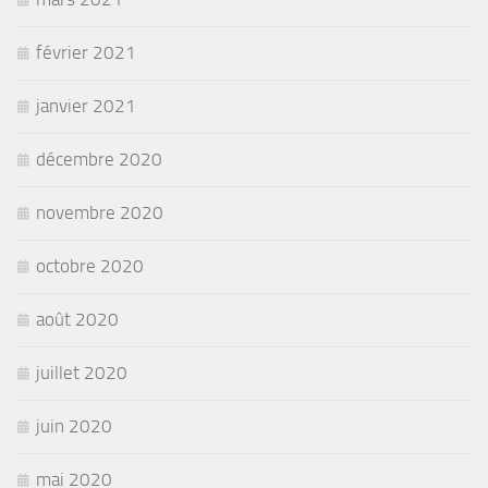
février 2021
janvier 2021
décembre 2020
novembre 2020
octobre 2020
août 2020
juillet 2020
juin 2020
mai 2020