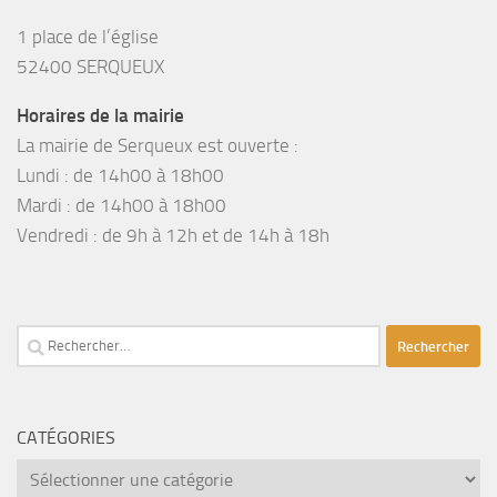
1 place de l’église
52400 SERQUEUX
Horaires de la mairie
La mairie de Serqueux est ouverte :
Lundi : de 14h00 à 18h00
Mardi : de 14h00 à 18h00
Vendredi : de 9h à 12h et de 14h à 18h
Rechercher :
CATÉGORIES
catégories