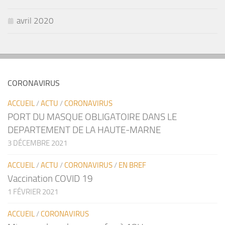
avril 2020
CORONAVIRUS
ACCUEIL
/
ACTU
/
CORONAVIRUS
PORT DU MASQUE OBLIGATOIRE DANS LE
DEPARTEMENT DE LA HAUTE-MARNE
3 DÉCEMBRE 2021
ACCUEIL
/
ACTU
/
CORONAVIRUS
/
EN BREF
Vaccination COVID 19
1 FÉVRIER 2021
ACCUEIL
/
CORONAVIRUS