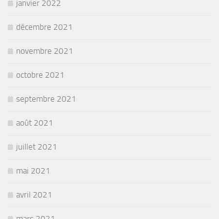
janvier 2022
décembre 2021
novembre 2021
octobre 2021
septembre 2021
août 2021
juillet 2021
mai 2021
avril 2021
mars 2021