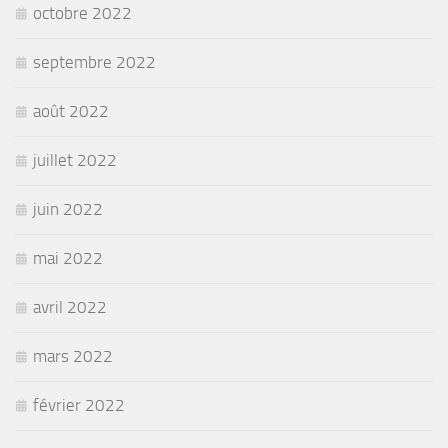
octobre 2022
septembre 2022
août 2022
juillet 2022
juin 2022
mai 2022
avril 2022
mars 2022
février 2022