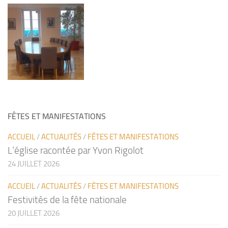
FÊTES ET MANIFESTATIONS
ACCUEIL
/
ACTUALITÉS
/
FÊTES ET MANIFESTATIONS
L’église racontée par Yvon Rigolot
24 JUILLET 2026
ACCUEIL
/
ACTUALITÉS
/
FÊTES ET MANIFESTATIONS
Festivités de la fête nationale
20 JUILLET 2026