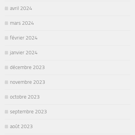
avril 2024
mars 2024
février 2024
janvier 2024
décembre 2023
novembre 2023
octobre 2023
septembre 2023
août 2023