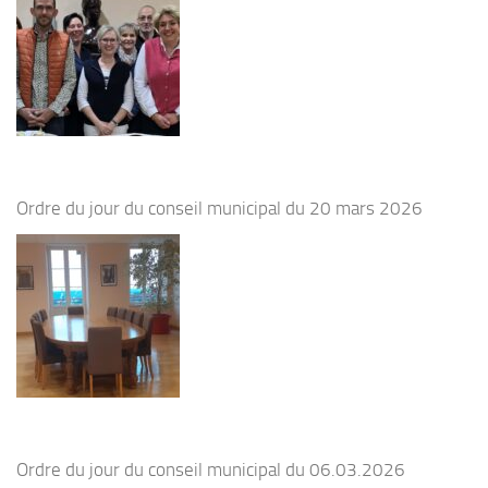
Ordre du jour du conseil municipal du 20 mars 2026
Ordre du jour du conseil municipal du 06.03.2026