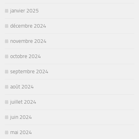
janvier 2025
décembre 2024
novembre 2024
octobre 2024
septembre 2024
août 2024
juillet 2024
juin 2024
mai 2024