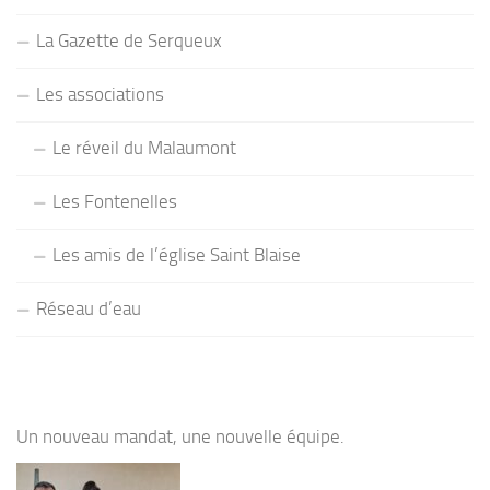
La Gazette de Serqueux
Les associations
Le réveil du Malaumont
Les Fontenelles
Les amis de l’église Saint Blaise
Réseau d’eau
Un nouveau mandat, une nouvelle équipe.