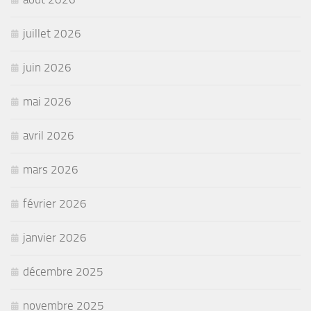
juillet 2026
juin 2026
mai 2026
avril 2026
mars 2026
février 2026
janvier 2026
décembre 2025
novembre 2025