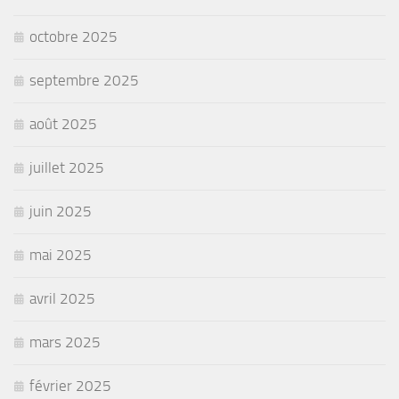
octobre 2025
septembre 2025
août 2025
juillet 2025
juin 2025
mai 2025
avril 2025
mars 2025
février 2025